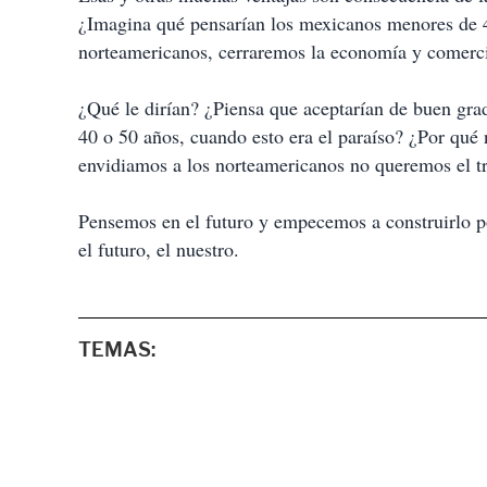
¿Imagina qué pensarían los mexicanos menores de 4
norteamericanos, cerraremos la economía y comerc
¿Qué le dirían? ¿Piensa que aceptarían de buen gra
40 o 50 años, cuando esto era el paraíso? ¿Por qué
envidiamos a los norteamericanos no queremos el t
Pensemos en el futuro y empecemos a construirlo po
el futuro, el nuestro.
TEMAS: