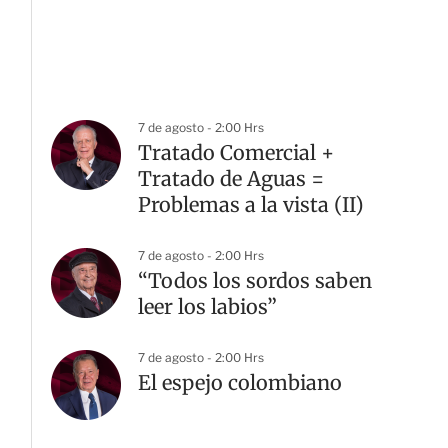
7 de agosto - 2:00 Hrs
Tratado Comercial +
Tratado de Aguas =
Problemas a la vista (II)
7 de agosto - 2:00 Hrs
“Todos los sordos saben
leer los labios”
7 de agosto - 2:00 Hrs
El espejo colombiano