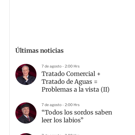
Últimas noticias
7 de agosto - 2:00 Hrs
Tratado Comercial +
Tratado de Aguas =
Problemas a la vista (II)
7 de agosto - 2:00 Hrs
“Todos los sordos saben
leer los labios”