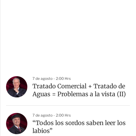
7 de agosto - 2:00 Hrs
Tratado Comercial + Tratado de
Aguas = Problemas a la vista (II)
7 de agosto - 2:00 Hrs
“Todos los sordos saben leer los
labios”