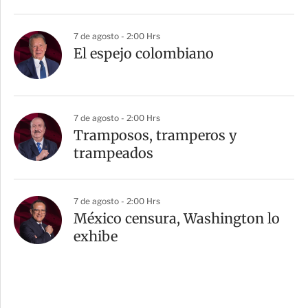
7 de agosto - 2:00 Hrs
El espejo colombiano
7 de agosto - 2:00 Hrs
Tramposos, tramperos y
trampeados
7 de agosto - 2:00 Hrs
México censura, Washington lo
exhibe