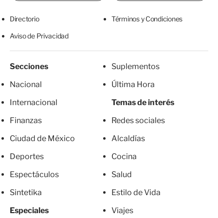
Directorio
Términos y Condiciones
Aviso de Privacidad
Secciones
Suplementos
Nacional
Última Hora
Internacional
Temas de interés
Finanzas
Redes sociales
Ciudad de México
Alcaldías
Deportes
Cocina
Espectáculos
Salud
Sintetika
Estilo de Vida
Especiales
Viajes