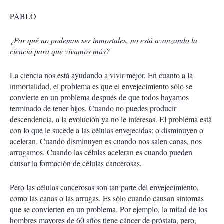
PABLO
¿Por qué no podemos ser inmortales, no está avanzando la
ciencia para que vivamos más?
La ciencia nos está ayudando a vivir mejor. En cuanto a la
inmortalidad, el problema es que el envejecimiento sólo se
convierte en un problema después de que todos hayamos
terminado de tener hijos. Cuando no puedes producir
descendencia, a la evolución ya no le interesas. El problema está
con lo que le sucede a las células envejecidas: o disminuyen o
aceleran. Cuando disminuyen es cuando nos salen canas, nos
arrugamos. Cuando las células aceleran es cuando pueden
causar la formación de células cancerosas.
Pero las células cancerosas son tan parte del envejecimiento,
como las canas o las arrugas. Es sólo cuando causan síntomas
que se convierten en un problema. Por ejemplo, la mitad de los
hombres mayores de 60 años tiene cáncer de próstata, pero,