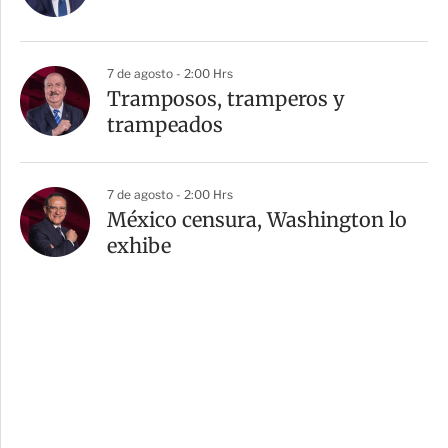
7 de agosto - 2:00 Hrs
Tramposos, tramperos y
trampeados
7 de agosto - 2:00 Hrs
México censura, Washington lo
exhibe