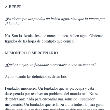
A BEBER
¿Es cierto que los pandas no beben agua, sino que la toman por
el bambú?
No. Son los koalas los que nunca, nunca, beben agua. Obtienen
líquidos de las hojas de eucalipto que comen.
MISIONERO O MERCENARIO
¿Qué es mejor, un fundador mercenario o uno misionero?
Ayudo dando las definiciones de ambos:
Fundador misionero: Un fundador que se preocupa y está
desesperado por resolver un problema del mundo real. No se
detendrá ante nada para encontrar una solución. Fundador
mercenario: Un fundador que se lanza a una industria para ganar
dinero, pero nunca tiene una verdadera pasión por el trabajo que