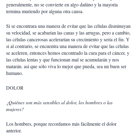
generalmente, no se convierte en algo dañino y la mayoría
termina muriendo por alguna otra causa.
Si se encontrara una manera de evitar que las células disminuyan
su velocidad, se acabarían las canas y las arrugas, pero a cambio,
las células cancerosas acelerarían su crecimiento y sería el fin. Y
si al contrario, se encuentra una manera de evitar que las células
se aceleren, entonces hemos encontrado la cura para el cáncer, y
las células lentas y que funcionan mal se acumularán y nos
matarán. así que sólo viva lo mejor que pueda, sea un buen ser
humano.
DOLOR
¿Quiénes son más sensibles al dolor, los hombres o las
mujeres?
Los hombres, porque recordamos más fácilmente el dolor
anterior.