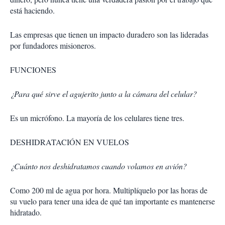
está haciendo.
Las empresas que tienen un impacto duradero son las lideradas
por fundadores misioneros.
FUNCIONES
¿Para qué sirve el agujerito junto a la cámara del celular?
Es un micrófono. La mayoría de los celulares tiene tres.
DESHIDRATACIÓN EN VUELOS
¿Cuánto nos deshidratamos cuando volamos en avión?
Como 200 ml de agua por hora. Multiplíquelo por las horas de
su vuelo para tener una idea de qué tan importante es mantenerse
hidratado.