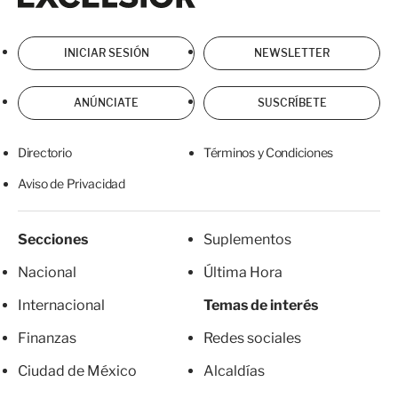
INICIAR SESIÓN
NEWSLETTER
ANÚNCIATE
SUSCRÍBETE
Directorio
Términos y Condiciones
Aviso de Privacidad
Secciones
Suplementos
Nacional
Última Hora
Internacional
Temas de interés
Finanzas
Redes sociales
Ciudad de México
Alcaldías