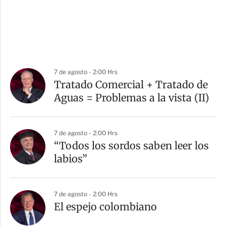
7 de agosto - 2:00 Hrs
Tratado Comercial + Tratado de
Aguas = Problemas a la vista (II)
7 de agosto - 2:00 Hrs
“Todos los sordos saben leer los
labios”
7 de agosto - 2:00 Hrs
El espejo colombiano