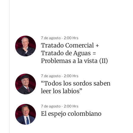
7 de agosto - 2:00 Hrs
Tratado Comercial +
Tratado de Aguas =
Problemas a la vista (II)
7 de agosto - 2:00 Hrs
“Todos los sordos saben
leer los labios”
7 de agosto - 2:00 Hrs
El espejo colombiano