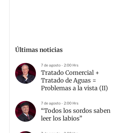
Últimas noticias
7 de agosto - 2:00 Hrs
Tratado Comercial +
Tratado de Aguas =
Problemas a la vista (II)
7 de agosto - 2:00 Hrs
“Todos los sordos saben
leer los labios”