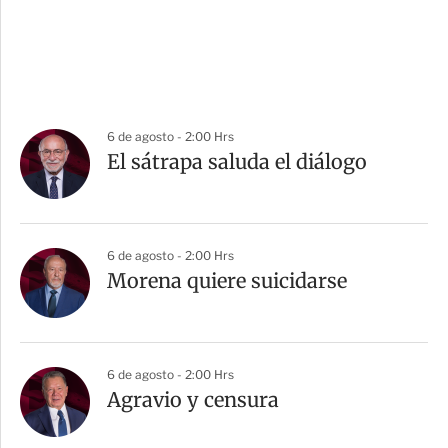
6 de agosto - 2:00 Hrs
El sátrapa saluda el diálogo
6 de agosto - 2:00 Hrs
Morena quiere suicidarse
6 de agosto - 2:00 Hrs
Agravio y censura