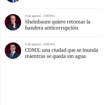
6 de agosto - 2:00 Hrs
Sheinbaum quiere retomar la
bandera anticorrupción
6 de agosto - 2:00 Hrs
CDMX: una ciudad que se inunda
mientras se queda sin agua