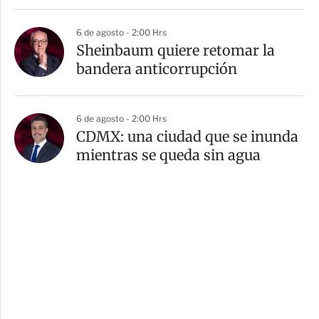
6 de agosto - 2:00 Hrs
Sheinbaum quiere retomar la
bandera anticorrupción
6 de agosto - 2:00 Hrs
CDMX: una ciudad que se inunda
mientras se queda sin agua