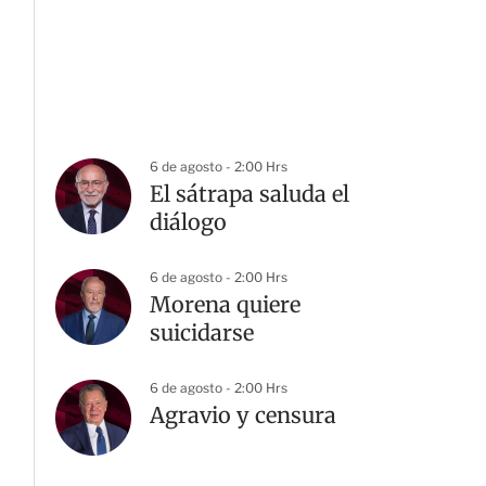
6 de agosto - 2:00 Hrs
El sátrapa saluda el
diálogo
6 de agosto - 2:00 Hrs
Morena quiere
suicidarse
6 de agosto - 2:00 Hrs
Agravio y censura