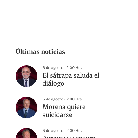
Últimas noticias
6 de agosto - 2:00 Hrs
El sátrapa saluda el
diálogo
6 de agosto - 2:00 Hrs
Morena quiere
suicidarse
6 de agosto - 2:00 Hrs