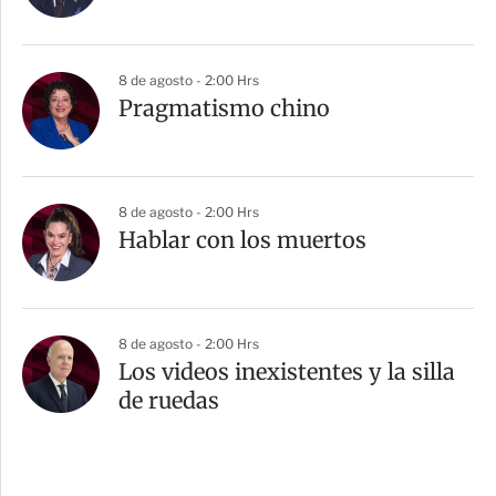
8 de agosto - 2:00 Hrs
Pragmatismo chino
8 de agosto - 2:00 Hrs
Hablar con los muertos
8 de agosto - 2:00 Hrs
Los videos inexistentes y la silla
de ruedas