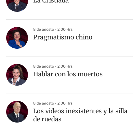
La Cristiada
8 de agosto - 2:00 Hrs
Pragmatismo chino
8 de agosto - 2:00 Hrs
Hablar con los muertos
8 de agosto - 2:00 Hrs
Los videos inexistentes y la silla
de ruedas