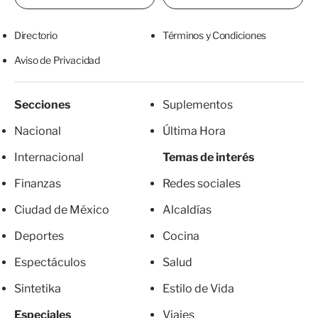
Directorio
Términos y Condiciones
Aviso de Privacidad
Secciones
Suplementos
Nacional
Última Hora
Internacional
Temas de interés
Finanzas
Redes sociales
Ciudad de México
Alcaldías
Deportes
Cocina
Espectáculos
Salud
Sintetika
Estilo de Vida
Especiales
Viajes