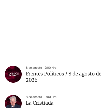
8 de agosto - 2:00 Hrs
Frentes Políticos / 8 de agosto de
2026
8 de agosto - 2:00 Hrs
La Cristiada