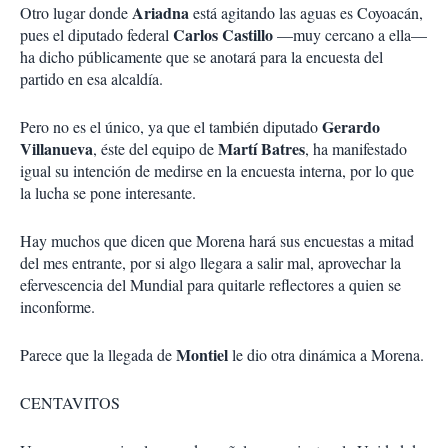
Ariadna
Otro lugar donde
está agitando las aguas es Coyoacán,
Carlos Castillo
pues el diputado federal
—muy cercano a ella—
ha dicho públicamente que se anotará para la encuesta del
partido en esa alcaldía.
Gerardo
Pero no es el único, ya que el también diputado
Villanueva
Martí Batres
, éste del equipo de
, ha manifestado
igual su intención de medirse en la encuesta interna, por lo que
la lucha se pone interesante.
Hay muchos que dicen que Morena hará sus encuestas a mitad
del mes entrante, por si algo llegara a salir mal, aprovechar la
efervescencia del Mundial para quitarle reflectores a quien se
inconforme.
Montiel
Parece que la llegada de
le dio otra dinámica a Morena.
CENTAVITOS