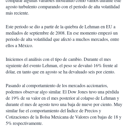
comparar algunas variables mostrando cómo vamos durante este
agosto turbulento comparando con el periodo de alta volatilidad
más reciente.
Este periodo se dio a partir de la quiebra de Lehman en EU a
mediados de septiembre de 2008. En ese momento empezó un
periodo de alta volatilidad que afectó a muchos mercados, entre
ellos a México.
Iniciemos el análisis con el tipo de cambio. Durante el mes
siguiente del evento Lehman, el peso se devaluó 16% frente al
dólar, en tanto que en agosto se ha devaluado seis por ciento.
Pasando al comportamiento de los mercados accionarios,
podemos observar algo similar. El Dow Jones tuvo una pérdida
de 19% de su valor en el mes posterior al colapso de Lehman y
durante el mes de agosto tuvo una baja de nueve por ciento. Muy
similar fue el comportamiento del Índice de Precios y
Cotizaciones de la Bolsa Mexicana de Valores con bajas de 18 y
5% respectivamente.