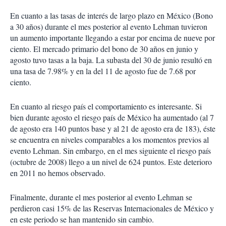
En cuanto a las tasas de interés de largo plazo en México (Bono
a 30 años) durante el mes posterior al evento Lehman tuvieron
un aumento importante llegando a estar por encima de nueve por
ciento. El mercado primario del bono de 30 años en junio y
agosto tuvo tasas a la baja. La subasta del 30 de junio resultó en
una tasa de 7.98% y en la del 11 de agosto fue de 7.68 por
ciento.
En cuanto al riesgo país el comportamiento es interesante. Si
bien durante agosto el riesgo país de México ha aumentado (al 7
de agosto era 140 puntos base y al 21 de agosto era de 183), éste
se encuentra en niveles comparables a los momentos previos al
evento Lehman. Sin embargo, en el mes siguiente el riesgo país
(octubre de 2008) llego a un nivel de 624 puntos. Este deterioro
en 2011 no hemos observado.
Finalmente, durante el mes posterior al evento Lehman se
perdieron casi 15% de las Reservas Internacionales de México y
en este periodo se han mantenido sin cambio.