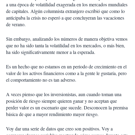
a una época de volatilidad exagerada en los mercados mundiales
de capitales. Algún columnista extranjero escribió que como lo
anticipaba la crisis no esperó a que concluyeran las vacaciones
de verano.
Sin embargo, analizando los números de manera objetiva vemos
que no ha sido tanta la volatilidad en los mercados, o más bien,
ha sido significativamente menor a la esperada.
Es un hecho que no estamos en un periodo de crecimiento en el
valor de los activos financieros como a la gente le gustaría, pero
el comportamiento no es tan adverso.
A veces pienso que los inversionistas, aun cuando toman una
posición de riesgo siempre quieren ganar y no aceptan que
perder valor es un escenario que sucede. Desconocen la premisa
básica de que a mayor rendimiento mayor riesgo.
Voy dar una serie de datos que creo son positivos. Voy a