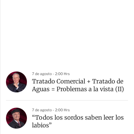
7 de agosto - 2:00 Hrs
Tratado Comercial + Tratado de
Aguas = Problemas a la vista (II)
7 de agosto - 2:00 Hrs
“Todos los sordos saben leer los
labios”