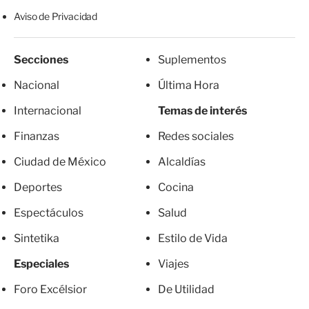
Aviso de Privacidad
Secciones
Suplementos
Nacional
Última Hora
Internacional
Temas de interés
Finanzas
Redes sociales
Ciudad de México
Alcaldías
Deportes
Cocina
Espectáculos
Salud
Sintetika
Estilo de Vida
Especiales
Viajes
Foro Excélsior
De Utilidad