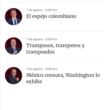
7 de agosto - 2:00 Hrs
El espejo colombiano
7 de agosto - 2:00 Hrs
Tramposos, tramperos y
trampeados
7 de agosto - 2:00 Hrs
México censura, Washington lo
exhibe