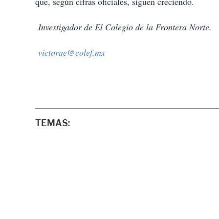
que, según cifras oficiales, siguen creciendo.
Investigador de El Colegio de la Frontera Norte.
victorae@colef.mx
TEMAS: