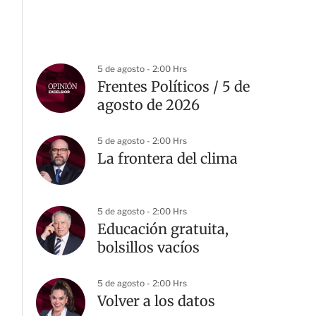
5 de agosto - 2:00 Hrs
Frentes Políticos / 5 de
agosto de 2026
5 de agosto - 2:00 Hrs
La frontera del clima
5 de agosto - 2:00 Hrs
Educación gratuita,
bolsillos vacíos
5 de agosto - 2:00 Hrs
Volver a los datos