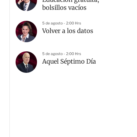
bolsillos vacíos
5 de agosto - 2:00 Hrs
Volver a los datos
5 de agosto - 2:00 Hrs
Aquel Séptimo Día