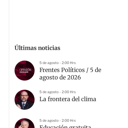
Últimas noticias
5 de agosto - 2:00 Hrs
Frentes Políticos / 5 de
agosto de 2026
5 de agosto - 2:00 Hrs
La frontera del clima
5 de agosto - 2:00 Hrs
Educación gratuita,