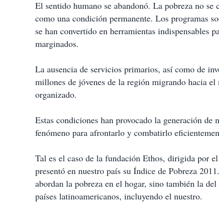
El sentido humano se abandonó. La pobreza no se co
como una condición permanente. Los programas socia
se han convertido en herramientas indispensables pa
marginados.
La ausencia de servicios primarios, así como de in
millones de jóvenes de la región migrando hacia el
organizado.
Estas condiciones han provocado la generación de nu
fenómeno para afrontarlo y combatirlo eficientemen
Tal es el caso de la fundación Ethos, dirigida por e
presentó en nuestro país su Índice de Pobreza 2011
abordan la pobreza en el hogar, sino también la del
países latinoamericanos, incluyendo el nuestro.