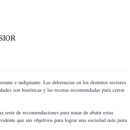
SIOR
rante e indignante. Las diferencias en los distintos sectores
idades son históricas y las recetas recomendadas para cerrar
serie de recomendaciones para tratar de abatir estas
 evidente que sus objetivos para lograr una sociedad más justa