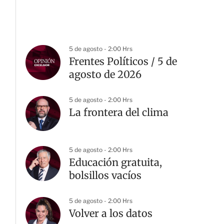
5 de agosto - 2:00 Hrs
Frentes Políticos / 5 de
agosto de 2026
5 de agosto - 2:00 Hrs
La frontera del clima
5 de agosto - 2:00 Hrs
Educación gratuita,
bolsillos vacíos
5 de agosto - 2:00 Hrs
Volver a los datos