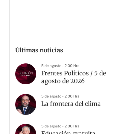
Últimas noticias
5 de agosto - 2:00 Hrs
Frentes Políticos / 5 de
agosto de 2026
5 de agosto - 2:00 Hrs
La frontera del clima
5 de agosto - 2:00 Hrs
Educación gratuita,