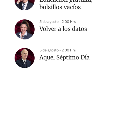
bolsillos vacíos
5 de agosto - 2:00 Hrs
Volver a los datos
5 de agosto - 2:00 Hrs
Aquel Séptimo Día