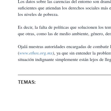
Los datos sobre las carencias del entorno son dramá
suficientes que atiendan los derechos sociales más
los niveles de pobreza.
Es decir, la falta de políticas que solucionen los 
que otras, como las de medio ambiente, género, de
Ojalá nuestras autoridades encargadas de combatir l
(
www.ethos.org.mx
)
, ya que sin entender la problem
situación indignante simplemente están lejos de lleg
TEMAS: