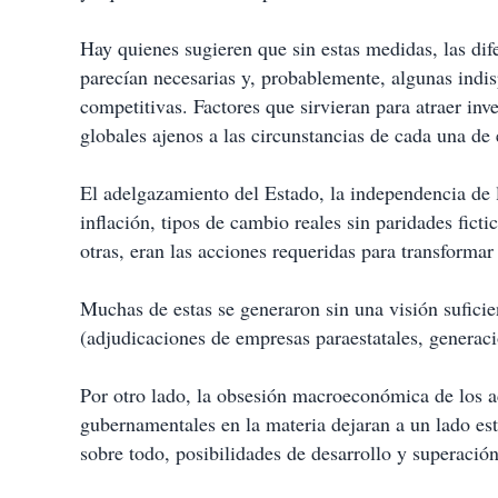
Hay quienes sugieren que sin estas medidas, las dif
parecían necesarias y, probablemente, algunas indi
competitivas. Factores que sirvieran para atraer i
globales ajenos a las circunstancias de cada una de 
El adelgazamiento del Estado, la independencia de lo
inflación, tipos de cambio reales sin paridades fict
otras, eran las acciones requeridas para transformar
Muchas de estas se generaron sin una visión suficie
(adjudicaciones de empresas paraestatales, generaci
Por otro lado, la obsesión macroeconómica de los a
gubernamentales en la materia dejaran a un lado estr
sobre todo, posibilidades de desarrollo y superación