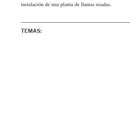
instalación de una planta de llantas usadas.
TEMAS: