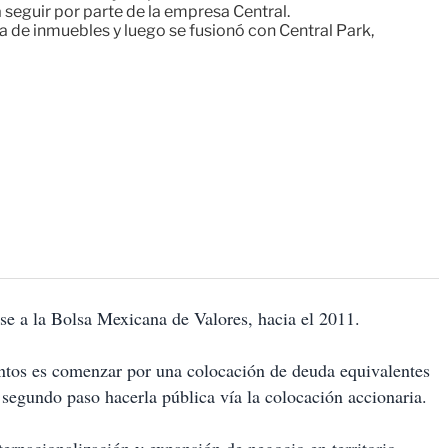
 seguir por parte de la empresa Central.
de inmuebles y luego se fusionó con Central Park,
rse a la Bolsa Mexicana de Valores, hacia el 2011.
ntos es comenzar por una colocación de deuda equivalentes
segundo paso hacerla pública vía la colocación accionaria.