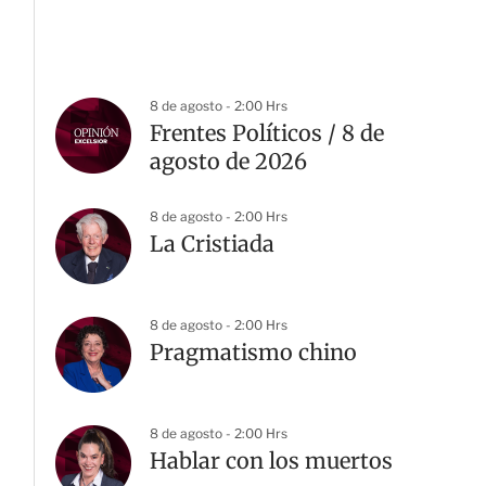
8 de agosto - 2:00 Hrs
Frentes Políticos / 8 de
agosto de 2026
8 de agosto - 2:00 Hrs
La Cristiada
8 de agosto - 2:00 Hrs
Pragmatismo chino
8 de agosto - 2:00 Hrs
Hablar con los muertos