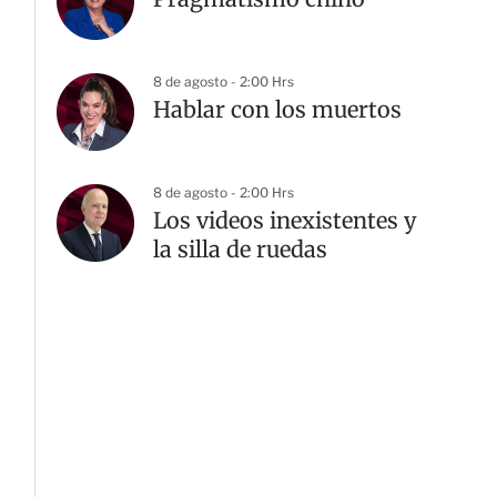
8 de agosto - 2:00 Hrs
Hablar con los muertos
8 de agosto - 2:00 Hrs
Los videos inexistentes y
la silla de ruedas