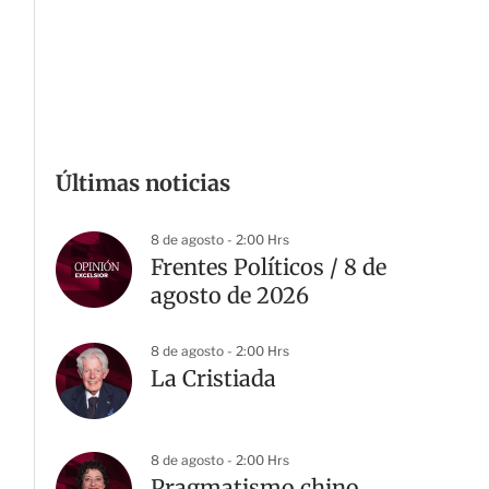
Últimas noticias
8 de agosto - 2:00 Hrs
Frentes Políticos / 8 de
agosto de 2026
8 de agosto - 2:00 Hrs
La Cristiada
8 de agosto - 2:00 Hrs
Pragmatismo chino