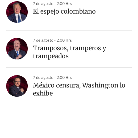
7 de agosto - 2:00 Hrs
El espejo colombiano
7 de agosto - 2:00 Hrs
Tramposos, tramperos y
trampeados
7 de agosto - 2:00 Hrs
México censura, Washington lo
exhibe