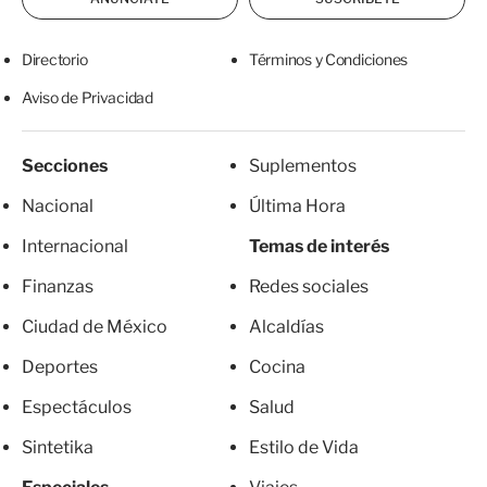
Directorio
Términos y Condiciones
Aviso de Privacidad
Secciones
Suplementos
Nacional
Última Hora
Internacional
Temas de interés
Finanzas
Redes sociales
Ciudad de México
Alcaldías
Deportes
Cocina
Espectáculos
Salud
Sintetika
Estilo de Vida