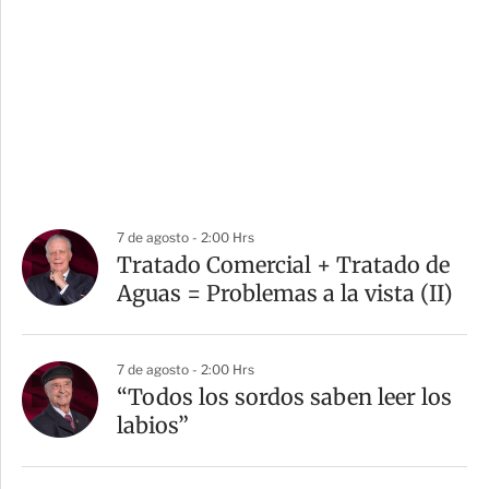
7 de agosto - 2:00 Hrs
Tratado Comercial + Tratado de
Aguas = Problemas a la vista (II)
7 de agosto - 2:00 Hrs
“Todos los sordos saben leer los
labios”