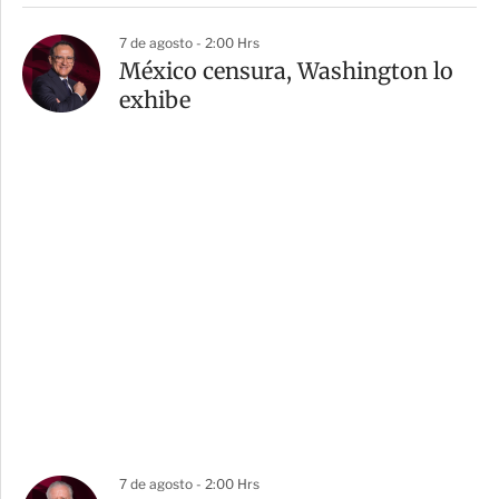
7 de agosto - 2:00 Hrs
México censura, Washington lo
exhibe
7 de agosto - 2:00 Hrs