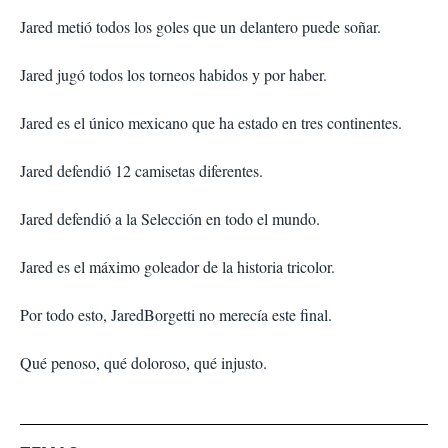
Jared metió todos los goles que un delantero puede soñar.
Jared jugó todos los torneos habidos y por haber.
Jared es el único mexicano que ha estado en tres continentes.
Jared defendió 12 camisetas diferentes.
Jared defendió a la Selección en todo el mundo.
Jared es el máximo goleador de la historia tricolor.
Por todo esto, JaredBorgetti no merecía este final.
Qué penoso, qué doloroso, qué injusto.