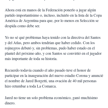
Ahora está en manos de la Federación ponerlo a jugar algún
partido importantísimo o, incluso, incluirlo en la lista de la Copa
América de Argentina para que, por lo menos en Selección se
despida como debe ser.
Yo no sé qué problemas haya tenido con la directiva del Santos
y del Atlas, pero ambos tendrían que haber cedido. Con los
rojinegros debutó y, sin problemas, pudo haber estado en el
plantel del próximo año, y con Santos se convirtió en el jugador
más importante de toda su historia.
Recuerdo todavía cuando el año pasado tuve el honor de
participar en la inauguración del nuevo estadio Corona y anuncié
el nombre de Jared Borgetti, una ovación de 40 mil personas
hizo retumbar a toda La Comarca.
Jared no tiene un solo problema económico, ganó muchísimo
dinero.