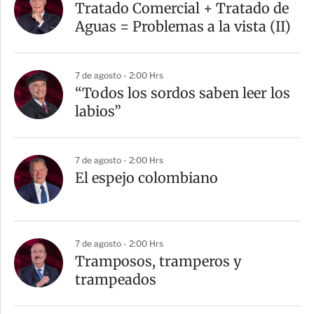
Tratado Comercial + Tratado de
Aguas = Problemas a la vista (II)
7 de agosto - 2:00 Hrs
“Todos los sordos saben leer los
labios”
7 de agosto - 2:00 Hrs
El espejo colombiano
7 de agosto - 2:00 Hrs
Tramposos, tramperos y
trampeados