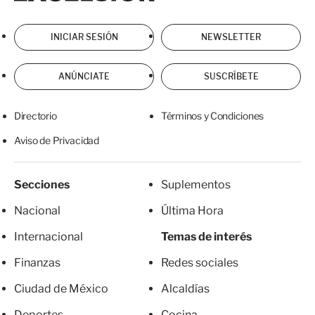
INICIAR SESIÓN
NEWSLETTER
ANÚNCIATE
SUSCRÍBETE
Directorio
Términos y Condiciones
Aviso de Privacidad
Secciones
Suplementos
Nacional
Última Hora
Internacional
Temas de interés
Finanzas
Redes sociales
Ciudad de México
Alcaldías
Deportes
Cocina