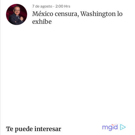
7 de agosto - 2:00 Hrs
México censura, Washington lo
exhibe