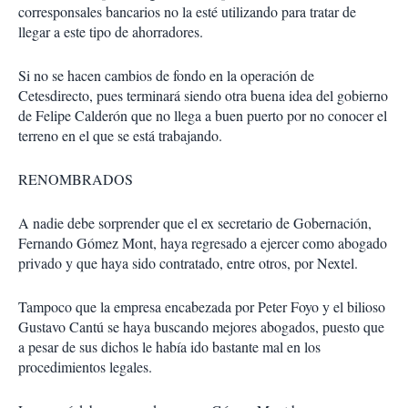
corresponsales bancarios no la esté utilizando para tratar de
llegar a este tipo de ahorradores.
Si no se hacen cambios de fondo en la operación de
Cetesdirecto, pues terminará siendo otra buena idea del gobierno
de Felipe Calderón que no llega a buen puerto por no conocer el
terreno en el que se está trabajando.
RENOMBRADOS
A nadie debe sorprender que el ex secretario de Gobernación,
Fernando Gómez Mont, haya regresado a ejercer como abogado
privado y que haya sido contratado, entre otros, por Nextel.
Tampoco que la empresa encabezada por Peter Foyo y el bilioso
Gustavo Cantú se haya buscando mejores abogados, puesto que
a pesar de sus dichos le había ido bastante mal en los
procedimientos legales.