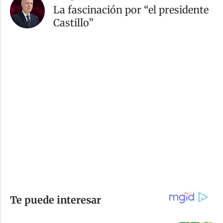
La fascinación por “el presidente
Castillo”