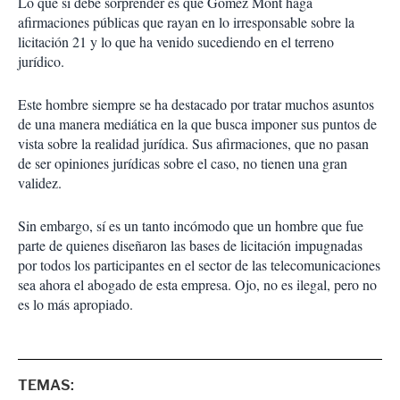
Lo que sí debe sorprender es que Gómez Mont haga
afirmaciones públicas que rayan en lo irresponsable sobre la
licitación 21 y lo que ha venido sucediendo en el terreno
jurídico.
Este hombre siempre se ha destacado por tratar muchos asuntos
de una manera mediática en la que busca imponer sus puntos de
vista sobre la realidad jurídica. Sus afirmaciones, que no pasan
de ser opiniones jurídicas sobre el caso, no tienen una gran
validez.
Sin embargo, sí es un tanto incómodo que un hombre que fue
parte de quienes diseñaron las bases de licitación impugnadas
por todos los participantes en el sector de las telecomunicaciones
sea ahora el abogado de esta empresa. Ojo, no es ilegal, pero no
es lo más apropiado.
TEMAS: