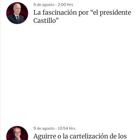
9 de agosto - 2:00 Hrs
La fascinación por “el presidente
Castillo”
9 de agosto - 10:54 Hrs
Aguirre o la cartelización de los