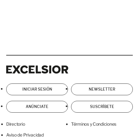
Excelsior
Excelsior
INICIAR SESIÓN
NEWSLETTER
ANÚNCIATE
SUSCRÍBETE
Directorio
Términos y Condiciones
Aviso de Privacidad