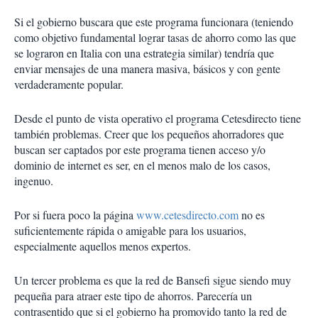
Si el gobierno buscara que este programa funcionara (teniendo
como objetivo fundamental lograr tasas de ahorro como las que
se lograron en Italia con una estrategia similar) tendría que
enviar mensajes de una manera masiva, básicos y con gente
verdaderamente popular.
Desde el punto de vista operativo el programa Cetesdirecto tiene
también problemas. Creer que los pequeños ahorradores que
buscan ser captados por este programa tienen acceso y/o
dominio de internet es ser, en el menos malo de los casos,
ingenuo.
Por si fuera poco la página
www.cetesdirecto.com
no es
suficientemente rápida o amigable para los usuarios,
especialmente aquellos menos expertos.
Un tercer problema es que la red de Bansefi sigue siendo muy
pequeña para atraer este tipo de ahorros. Parecería un
contrasentido que si el gobierno ha promovido tanto la red de