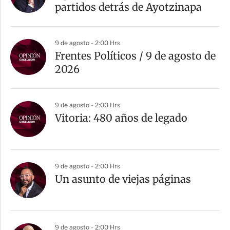
partidos detrás de Ayotzinapa
9 de agosto - 2:00 Hrs
Frentes Políticos / 9 de agosto de
2026
9 de agosto - 2:00 Hrs
Vitoria: 480 años de legado
9 de agosto - 2:00 Hrs
Un asunto de viejas páginas
9 de agosto - 2:00 Hrs