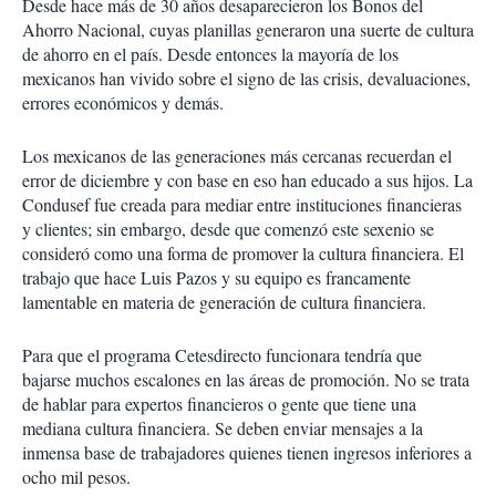
Desde hace más de 30 años desaparecieron los Bonos del
Ahorro Nacional, cuyas planillas generaron una suerte de cultura
de ahorro en el país. Desde entonces la mayoría de los
mexicanos han vivido sobre el signo de las crisis, devaluaciones,
errores económicos y demás.
Los mexicanos de las generaciones más cercanas recuerdan el
error de diciembre y con base en eso han educado a sus hijos. La
Condusef fue creada para mediar entre instituciones financieras
y clientes; sin embargo, desde que comenzó este sexenio se
consideró como una forma de promover la cultura financiera. El
trabajo que hace Luis Pazos y su equipo es francamente
lamentable en materia de generación de cultura financiera.
Para que el programa Cetesdirecto funcionara tendría que
bajarse muchos escalones en las áreas de promoción. No se trata
de hablar para expertos financieros o gente que tiene una
mediana cultura financiera. Se deben enviar mensajes a la
inmensa base de trabajadores quienes tienen ingresos inferiores a
ocho mil pesos.