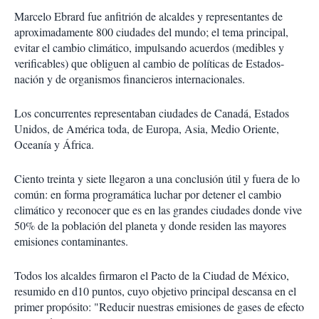
Marcelo Ebrard fue anfitrión de alcaldes y representantes de
aproximadamente 800 ciudades del mundo; el tema principal,
evitar el cambio climático, impulsando acuerdos (medibles y
verificables) que obliguen al cambio de políticas de Estados-
nación y de organismos financieros internacionales.
Los concurrentes representaban ciudades de Canadá, Estados
Unidos, de América toda, de Europa, Asia, Medio Oriente,
Oceanía y África.
Ciento treinta y siete llegaron a una conclusión útil y fuera de lo
común: en forma programática luchar por detener el cambio
climático y reconocer que es en las grandes ciudades donde vive
50% de la población del planeta y donde residen las mayores
emisiones contaminantes.
Todos los alcaldes firmaron el Pacto de la Ciudad de México,
resumido en d10 puntos, cuyo objetivo principal descansa en el
primer propósito: "Reducir nuestras emisiones de gases de efecto