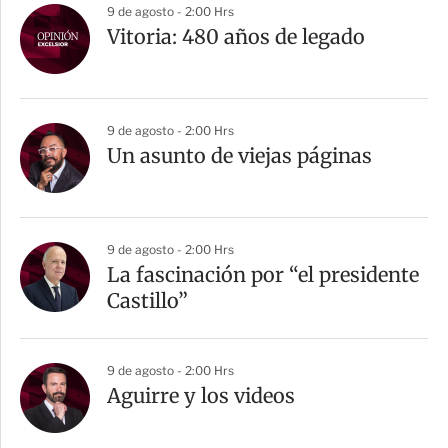
9 de agosto - 2:00 Hrs
Vitoria: 480 años de legado
9 de agosto - 2:00 Hrs
Un asunto de viejas páginas
9 de agosto - 2:00 Hrs
La fascinación por “el presidente
Castillo”
9 de agosto - 2:00 Hrs
Aguirre y los videos