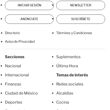
INICIAR SESIÓN
NEWSLETTER
ANÚNCIATE
SUSCRÍBETE
Directorio
Términos y Condiciones
Aviso de Privacidad
Secciones
Suplementos
Nacional
Última Hora
Internacional
Temas de interés
Finanzas
Redes sociales
Ciudad de México
Alcaldías
Deportes
Cocina