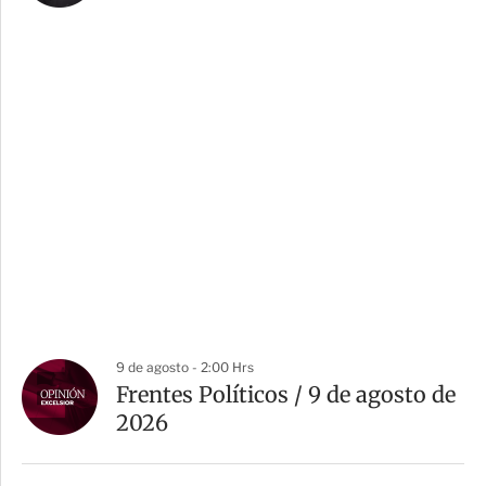
9 de agosto - 2:00 Hrs
Frentes Políticos / 9 de agosto de
2026