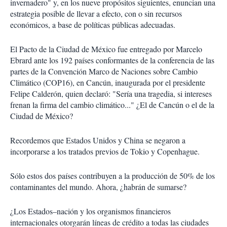
invernadero" y, en los nueve propósitos siguientes, enuncian una
estrategia posible de llevar a efecto, con o sin recursos
económicos, a base de políticas públicas adecuadas.
El Pacto de la Ciudad de México fue entregado por Marcelo
Ebrard ante los 192 países conformantes de la conferencia de las
partes de la Convención Marco de Naciones sobre Cambio
Climático (COP16), en Cancún, inaugurada por el presidente
Felipe Calderón, quien declaró: "Sería una tragedia, si intereses
frenan la firma del cambio climático..." ¿El de Cancún o el de la
Ciudad de México?
Recordemos que Estados Unidos y China se negaron a
incorporarse a los tratados previos de Tokio y Copenhague.
Sólo estos dos países contribuyen a la producción de 50% de los
contaminantes del mundo. Ahora, ¿habrán de sumarse?
¿Los Estados–nación y los organismos financieros
internacionales otorgarán líneas de crédito a todas las ciudades