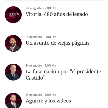
r
9 de agosto - 2:00 Hrs
Vitoria: 480 años de legado
9 de agosto - 2:00 Hrs
Un asunto de viejas páginas
9 de agosto - 2:00 Hrs
La fascinación por “el presidente
Castillo”
9 de agosto - 2:00 Hrs
Aguirre y los videos