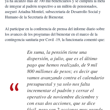
ya ha alcanzo más de 700 mil beneficiarios y se cumplirá la meta
de integrar al padrón respectivo a un millón de pensionados,
aseguró Ariadna Montiel, subsecretaria de Desarrollo Social y
Humano de la Secretaría de Bienestar.
Al participar en la conferencia de prensa del informe diario sobre
los avances de los programas del bienestar en el marco de la
contingencia sanitaria por Covil -19, la funcionaria comentó que:
En suma, la pensión tiene una
dispersión, a julio, que es el último
pago que hemos realizado, de 9 mil
800 millones de pesos; es decir que
vamos avanzando contra el calendario
presupuestal y ya solo nos falta
incrementar el padrón y cerrar el
operativo de noviembre diciembre y
con esas dos acciones, que se dice
fácil, pero son 2 acciones muy grande,