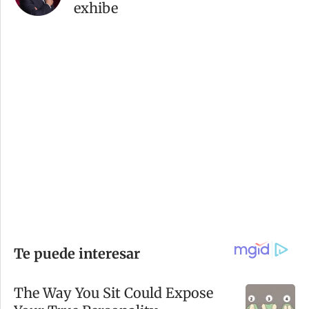
exhibe