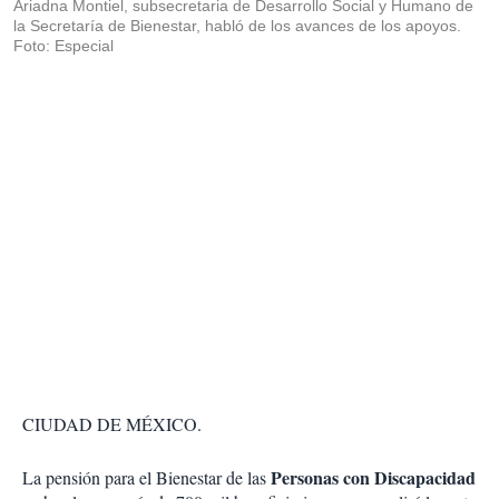
Ariadna Montiel, subsecretaria de Desarrollo Social y Humano de
la Secretaría de Bienestar, habló de los avances de los apoyos.
Foto: Especial
CIUDAD DE MÉXICO.
Personas con Discapacidad
La pensión para el Bienestar de las