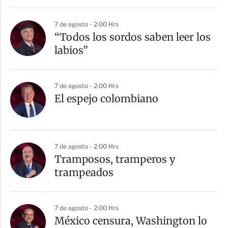
7 de agosto - 2:00 Hrs
“Todos los sordos saben leer los
labios”
7 de agosto - 2:00 Hrs
El espejo colombiano
7 de agosto - 2:00 Hrs
Tramposos, tramperos y
trampeados
7 de agosto - 2:00 Hrs
México censura, Washington lo