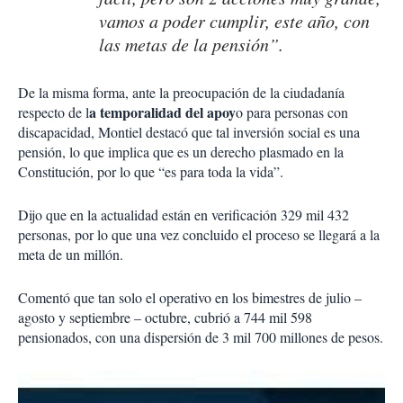
vamos a poder cumplir, este año, con
las metas de la pensión”.
De la misma forma, ante la preocupación de la ciudadanía
a temporalidad del apoy
respecto de l
o para personas con
discapacidad, Montiel destacó que tal inversión social es una
pensión, lo que implica que es un derecho plasmado en la
Constitución, por lo que “es para toda la vida”.
Dijo que en la actualidad están en verificación 329 mil 432
personas, por lo que una vez concluido el proceso se llegará a la
meta de un millón.
Comentó que tan solo el operativo en los bimestres de julio –
agosto y septiembre – octubre, cubrió a 744 mil 598
pensionados, con una dispersión de 3 mil 700 millones de pesos.