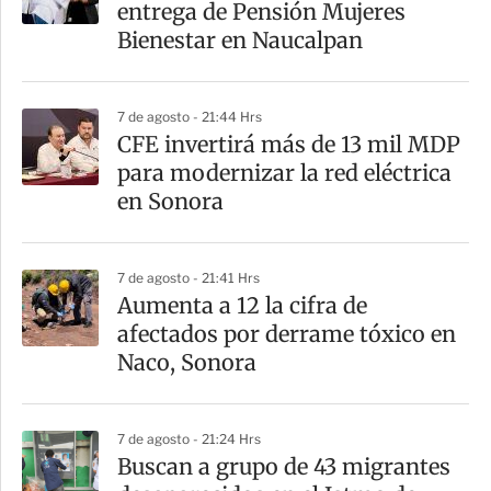
entrega de Pensión Mujeres
Bienestar en Naucalpan
7 de agosto - 21:44 Hrs
CFE invertirá más de 13 mil MDP
para modernizar la red eléctrica
en Sonora
7 de agosto - 21:41 Hrs
Aumenta a 12 la cifra de
afectados por derrame tóxico en
Naco, Sonora
7 de agosto - 21:24 Hrs
Buscan a grupo de 43 migrantes