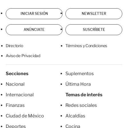
INICIAR SESIÓN
NEWSLETTER
ANÚNCIATE
SUSCRÍBETE
Directorio
Términos y Condiciones
Aviso de Privacidad
Secciones
Suplementos
Nacional
Última Hora
Internacional
Temas de interés
Finanzas
Redes sociales
Ciudad de México
Alcaldías
Deportes
Cocina