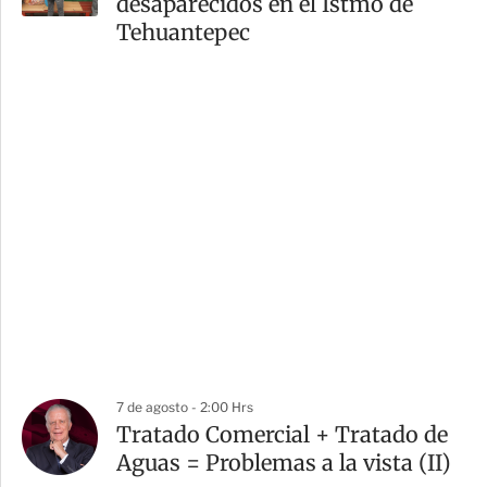
desaparecidos en el Istmo de
Tehuantepec
7 de agosto - 2:00 Hrs
Tratado Comercial + Tratado de
Aguas = Problemas a la vista (II)