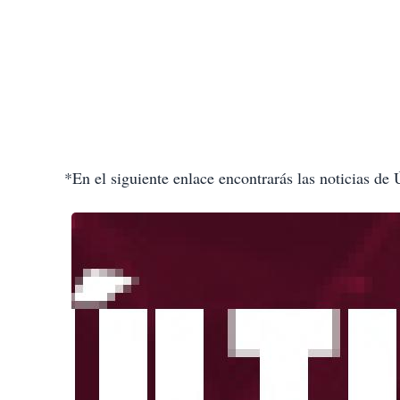
*En el siguiente enlace encontrarás las noticias de