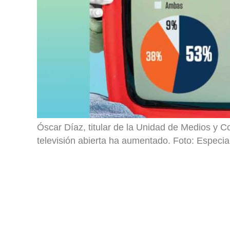
Óscar Díaz, titular de la Unidad de Medios y Co
televisión abierta ha aumentado. Foto: Especia