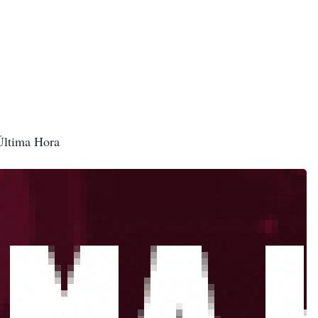
 Última Hora