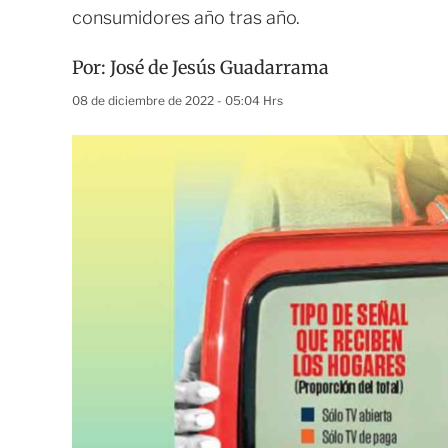
consumidores año tras año.
Por:
José de Jesús Guadarrama
08 de diciembre de 2022 - 05:04 Hrs