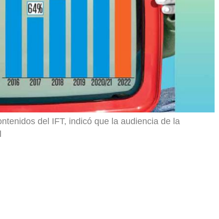
ntenidos del IFT, indicó que la audiencia de la
l