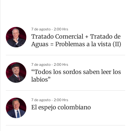
7 de agosto - 2:00 Hrs
Tratado Comercial + Tratado de
Aguas = Problemas a la vista (II)
7 de agosto - 2:00 Hrs
“Todos los sordos saben leer los
labios”
7 de agosto - 2:00 Hrs
El espejo colombiano