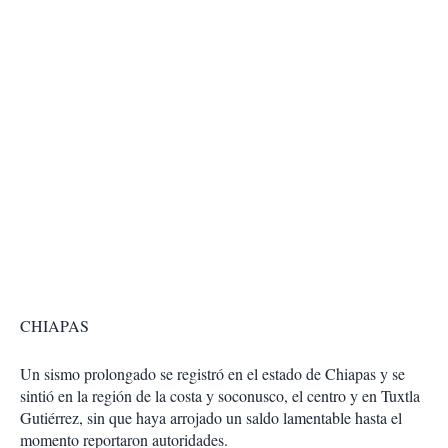
CHIAPAS
Un sismo prolongado se registró en el estado de Chiapas y se
sintió en la región de la costa y soconusco, el centro y en Tuxtla
Gutiérrez, sin que haya arrojado un saldo lamentable hasta el
momento reportaron autoridades.