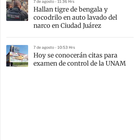
7 de agosto - 11:36 Hrs
Hallan tigre de bengala y
cocodrilo en auto lavado del
narco en Ciudad Juárez
7 de agosto - 10:53 Hrs
Hoy se conocerán citas para
examen de control de la UNAM