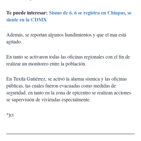
Te puede interesar:
Sismo de 6. 6 se registra en Chiapas, se
siente en la CDMX
Además, se reportan algunos hundimientos y que el mar está
agitado.
En tanto se activaron todas las oficinas regionales con el fin de
realizar un monitoreo entre la población.
En Tuxtla Gutiérrez, se activó la alarma sísmica y las oficinas
públicas, las cuales fueron evacuadas como medidas de
seguridad, en tanto en la zona de epicentro se realizan acciones
se supervisión de viviendas especialmente.
*jci