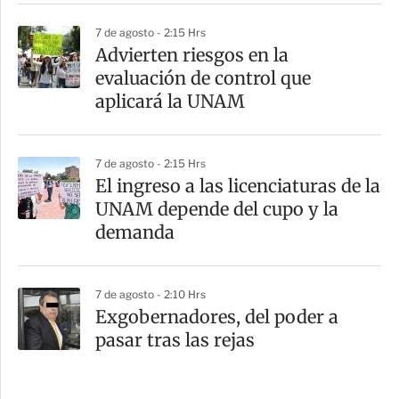
7 de agosto - 2:15 Hrs
Advierten riesgos en la
evaluación de control que
aplicará la UNAM
7 de agosto - 2:15 Hrs
El ingreso a las licenciaturas de la
UNAM depende del cupo y la
demanda
7 de agosto - 2:10 Hrs
Exgobernadores, del poder a
pasar tras las rejas