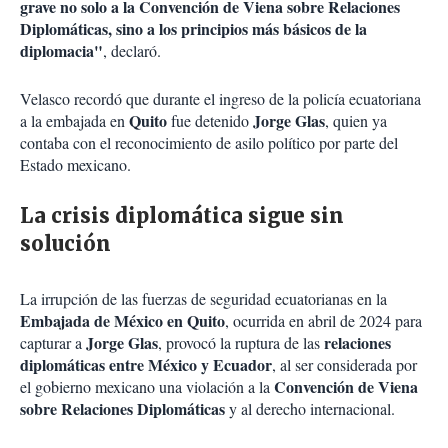
grave no solo a la Convención de Viena sobre Relaciones
Diplomáticas, sino a los principios más básicos de la
diplomacia"
, declaró.
Velasco recordó que durante el ingreso de la policía ecuatoriana
Quito
Jorge Glas
a la embajada en
fue detenido
, quien ya
contaba con el reconocimiento de asilo político por parte del
Estado mexicano.
La crisis diplomática sigue sin
solución
La irrupción de las fuerzas de seguridad ecuatorianas en la
Embajada de México en Quito
, ocurrida en abril de 2024 para
Jorge Glas
relaciones
capturar a
, provocó la ruptura de las
diplomáticas entre México y Ecuador
, al ser considerada por
Convención de Viena
el gobierno mexicano una violación a la
sobre Relaciones Diplomáticas
y al derecho internacional.