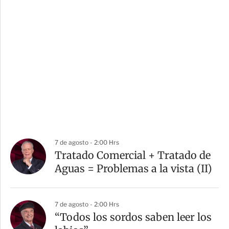
7 de agosto - 2:00 Hrs
Tratado Comercial + Tratado de
Aguas = Problemas a la vista (II)
7 de agosto - 2:00 Hrs
“Todos los sordos saben leer los