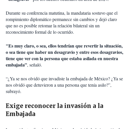
Durante su conferencia matutina, la mandataria sostuvo que el
rompimiento diplomático permanece sin cambios y dejó claro
que no es posible retomar la relación bilateral sin un
reconocimiento formal de lo ocurrido.
"Es muy claro, o sea, ellos tendrían que revertir la situación,
o sea tiene que haber un desagravio y entre esos desagravios,
tiene que ver con la persona que estaba asilada en nuestra
embajada”
, señaló.
“¿Ya se nos olvidó que invadiste la embajada de México? ¿Ya se
nos olvidó que detuvieron a una persona que tenía asilo?”,
subrayó.
Exige reconocer la invasión a la
Embajada