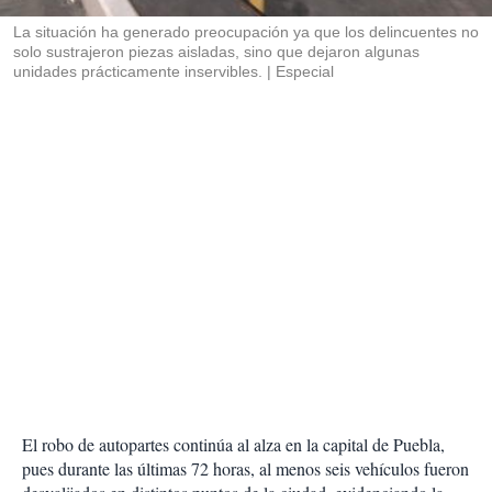
r
La situación ha generado preocupación ya que los delincuentes no
solo sustrajeron piezas aisladas, sino que dejaron algunas
unidades prácticamente inservibles.
Especial
El robo de autopartes continúa al alza en la capital de Puebla,
pues durante las últimas 72 horas, al menos seis vehículos fueron