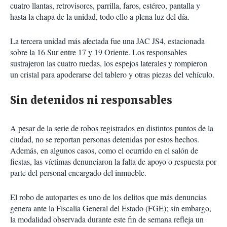
cuatro llantas, retrovisores, parrilla, faros, estéreo, pantalla y
hasta la chapa de la unidad, todo ello a plena luz del día.
La tercera unidad más afectada fue una JAC JS4, estacionada
sobre la 16 Sur entre 17 y 19 Oriente. Los responsables
sustrajeron las cuatro ruedas, los espejos laterales y rompieron
un cristal para apoderarse del tablero y otras piezas del vehículo.
Sin detenidos ni responsables
A pesar de la serie de robos registrados en distintos puntos de la
ciudad, no se reportan personas detenidas por estos hechos.
Además, en algunos casos, como el ocurrido en el salón de
fiestas, las víctimas denunciaron la falta de apoyo o respuesta por
parte del personal encargado del inmueble.
El robo de autopartes es uno de los delitos que más denuncias
genera ante la Fiscalía General del Estado (FGE); sin embargo,
la modalidad observada durante este fin de semana refleja un