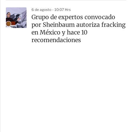
6 de agosto - 10:07 Hrs
Grupo de expertos convocado
por Sheinbaum autoriza fracking
en México y hace 10
recomendaciones