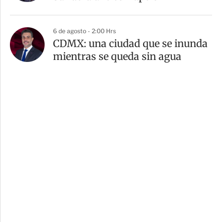
6 de agosto - 2:00 Hrs
CDMX: una ciudad que se inunda
mientras se queda sin agua