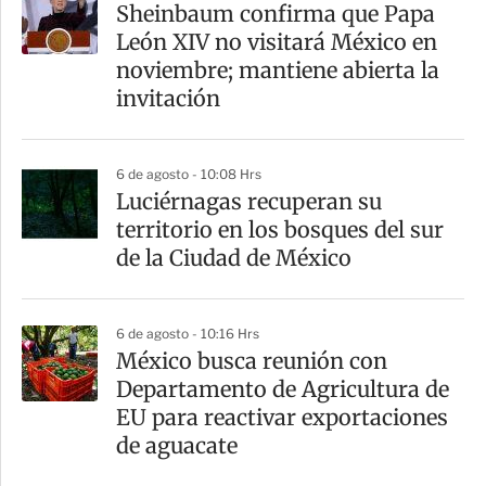
Sheinbaum confirma que Papa
León XIV no visitará México en
noviembre; mantiene abierta la
invitación
6 de agosto - 10:08 Hrs
Luciérnagas recuperan su
territorio en los bosques del sur
de la Ciudad de México
6 de agosto - 10:16 Hrs
México busca reunión con
Departamento de Agricultura de
EU para reactivar exportaciones
de aguacate