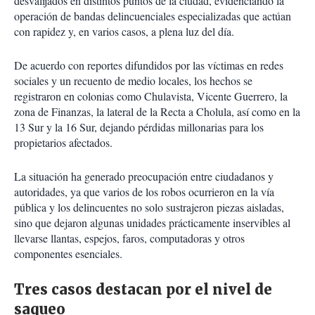
desvalijados en distintos puntos de la ciudad, evidenciando la
operación de bandas delincuenciales especializadas que actúan
con rapidez y, en varios casos, a plena luz del día.
De acuerdo con reportes difundidos por las víctimas en redes
sociales y un recuento de medio locales, los hechos se
registraron en colonias como Chulavista, Vicente Guerrero, la
zona de Finanzas, la lateral de la Recta a Cholula, así como en la
13 Sur y la 16 Sur, dejando pérdidas millonarias para los
propietarios afectados.
La situación ha generado preocupación entre ciudadanos y
autoridades, ya que varios de los robos ocurrieron en la vía
pública y los delincuentes no solo sustrajeron piezas aisladas,
sino que dejaron algunas unidades prácticamente inservibles al
llevarse llantas, espejos, faros, computadoras y otros
componentes esenciales.
Tres casos destacan por el nivel de
saqueo