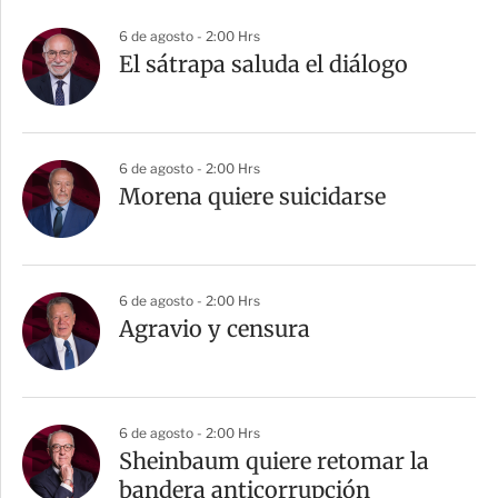
6 de agosto - 2:00 Hrs
El sátrapa saluda el diálogo
6 de agosto - 2:00 Hrs
Morena quiere suicidarse
6 de agosto - 2:00 Hrs
Agravio y censura
6 de agosto - 2:00 Hrs
Sheinbaum quiere retomar la
bandera anticorrupción