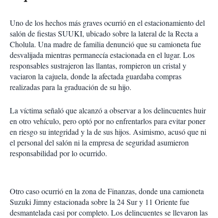
Uno de los hechos más graves ocurrió en el estacionamiento del
salón de fiestas SUUKI, ubicado sobre la lateral de la Recta a
Cholula. Una madre de familia denunció que su camioneta fue
desvalijada mientras permanecía estacionada en el lugar. Los
responsables sustrajeron las llantas, rompieron un cristal y
vaciaron la cajuela, donde la afectada guardaba compras
realizadas para la graduación de su hijo.
La víctima señaló que alcanzó a observar a los delincuentes huir
en otro vehículo, pero optó por no enfrentarlos para evitar poner
en riesgo su integridad y la de sus hijos. Asimismo, acusó que ni
el personal del salón ni la empresa de seguridad asumieron
responsabilidad por lo ocurrido.
Otro caso ocurrió en la zona de Finanzas, donde una camioneta
Suzuki Jimny estacionada sobre la 24 Sur y 11 Oriente fue
desmantelada casi por completo. Los delincuentes se llevaron las