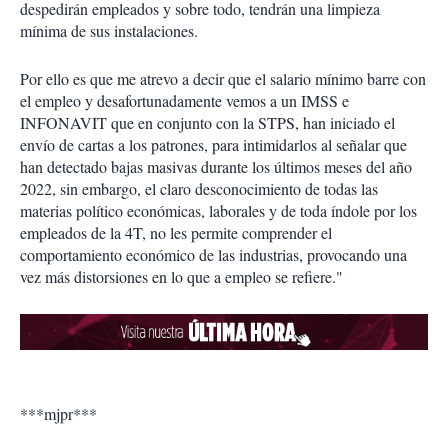
despedirán empleados y sobre todo, tendrán una limpieza
mínima de sus instalaciones.
Por ello es que me atrevo a decir que el salario mínimo barre con
el empleo y desafortunadamente vemos a un IMSS e
INFONAVIT que en conjunto con la STPS, han iniciado el
envío de cartas a los patrones, para intimidarlos al señalar que
han detectado bajas masivas durante los últimos meses del año
2022, sin embargo, el claro desconocimiento de todas las
materias político económicas, laborales y de toda índole por los
empleados de la 4T, no les permite comprender el
comportamiento económico de las industrias, provocando una
vez más distorsiones en lo que a empleo se refiere."
***mjpr***