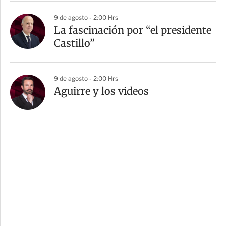
9 de agosto - 2:00 Hrs
La fascinación por “el presidente
Castillo”
9 de agosto - 2:00 Hrs
Aguirre y los videos