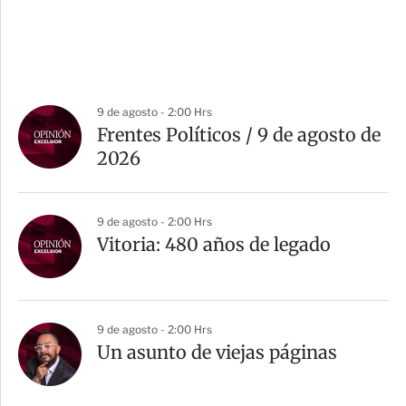
9 de agosto - 2:00 Hrs
Frentes Políticos / 9 de agosto de
2026
9 de agosto - 2:00 Hrs
Vitoria: 480 años de legado
9 de agosto - 2:00 Hrs
Un asunto de viejas páginas