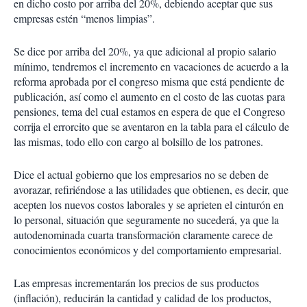
en dicho costo por arriba del 20%, debiendo aceptar que sus
empresas estén “menos limpias”.
Se dice por arriba del 20%, ya que adicional al propio salario
mínimo, tendremos el incremento en vacaciones de acuerdo a la
reforma aprobada por el congreso misma que está pendiente de
publicación, así como el aumento en el costo de las cuotas para
pensiones, tema del cual estamos en espera de que el Congreso
corrija el errorcito que se aventaron en la tabla para el cálculo de
las mismas, todo ello con cargo al bolsillo de los patrones.
Dice el actual gobierno que los empresarios no se deben de
avorazar, refiriéndose a las utilidades que obtienen, es decir, que
acepten los nuevos costos laborales y se aprieten el cinturón en
lo personal, situación que seguramente no sucederá, ya que la
autodenominada cuarta transformación claramente carece de
conocimientos económicos y del comportamiento empresarial.
Las empresas incrementarán los precios de sus productos
(inflación), reducirán la cantidad y calidad de los productos,