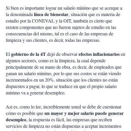
Si bien es importante lograr un salario mínimo que se acerque a
línea de bienestar
la denominada
, situación que es materia de
estudio por la CONEVAL y la OIT, también es cierto que
existen componentes que no fueron sujetos de estudio en las
consecuencias del mismo, tal es el caso de las empresas de
limpieza y sus clientes, es decir, todas las empresas.
gobierno de la 4T
efectos inflacionarios
El
dejó de observar
en
algunos sectores, como es la limpieza, la cual depende
principalmente de su mano de obra, es decir, de empleados que
ganan un salario mínimo, por lo que sus costos se están viendo
incrementados en un 20%, situación que los clientes no están
dispuestos a pagar, lo que se traduce en que el propio salario
mínimo va a generar desempleo.
Así es, como lo lee, increíblemente usted se debe de cuestionar
un mayor y mejor salario puede generar
cómo es posible que
desempleo
, la respuesta es fácil, las empresas que reciben
servicios de limpieza no están dispuestas a aceptar incrementos