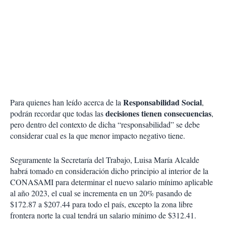
Responsabilidad Social
Para quienes han leído acerca de la
,
decisiones tienen consecuencias
podrán recordar que todas las
,
pero dentro del contexto de dicha “responsabilidad” se debe
considerar cual es la que menor impacto negativo tiene.
Seguramente la Secretaría del Trabajo, Luisa María Alcalde
habrá tomado en consideración dicho principio al interior de la
CONASAMI para determinar el nuevo salario mínimo aplicable
al año 2023, el cual se incrementa en un 20% pasando de
$172.87 a $207.44 para todo el país, excepto la zona libre
frontera norte la cual tendrá un salario mínimo de $312.41.