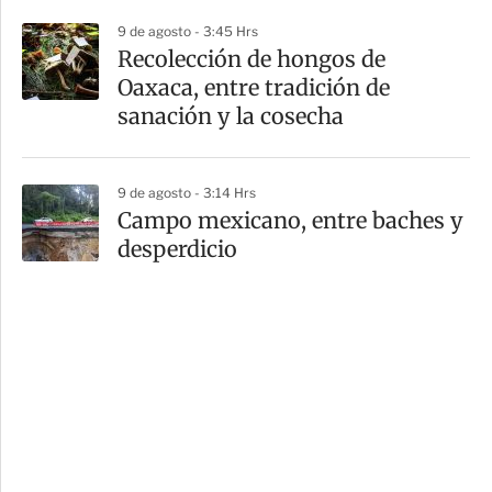
9 de agosto - 3:45 Hrs
Recolección de hongos de
Oaxaca, entre tradición de
sanación y la cosecha
9 de agosto - 3:14 Hrs
Campo mexicano, entre baches y
desperdicio