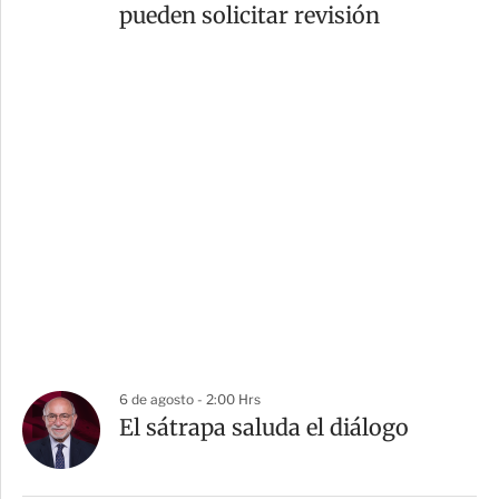
pueden solicitar revisión
6 de agosto - 2:00 Hrs
El sátrapa saluda el diálogo