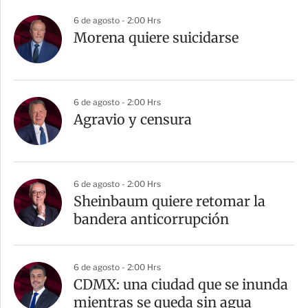
6 de agosto - 2:00 Hrs
Morena quiere suicidarse
6 de agosto - 2:00 Hrs
Agravio y censura
6 de agosto - 2:00 Hrs
Sheinbaum quiere retomar la
bandera anticorrupción
6 de agosto - 2:00 Hrs
CDMX: una ciudad que se inunda
mientras se queda sin agua