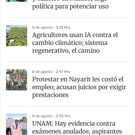
política para potenciar uso
6 de agosto - 3:01 Hrs
Agricultores usan IA contra el
cambio climático; sistema
regenerativo, el camino
6 de agosto - 2:47 Hrs
Protestar en Nayarit les costó el
empleo; acusan juicios por exigir
prestaciones
6 de agosto - 2:35 Hrs
UNAM: Hay evidencia contra
exámenes anulados; aspirantes