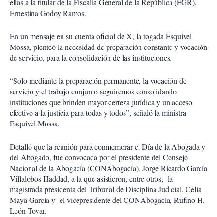
ellas a la titular de la Fiscalía General de la República (FGR),
Ernestina Godoy Ramos.
En un mensaje en su cuenta oficial de X, la togada Esquivel
Mossa, plenteó la necesidad de preparación constante y vocación
de servicio, para la consolidación de las instituciones.
“Solo mediante la preparación permanente, la vocación de
servicio y el trabajo conjunto seguiremos consolidando
instituciones que brinden mayor certeza jurídica y un acceso
efectivo a la justicia para todas y todos”, señaló la ministra
Esquivel Mossa.
Detalló que la reunión para conmemorar el Día de la Abogada y
del Abogado, fue convocada por el presidente del Consejo
Nacional de la Abogacía (CONAbogacía), Jorge Ricardo García
Villalobos Haddad, a la que asistieron, entre otros,
la
magistrada presidenta del Tribunal de Disciplina Judicial, Celia
Maya García y
el vicepresidente del CONAbogacía, Rufino H.
León Tovar.