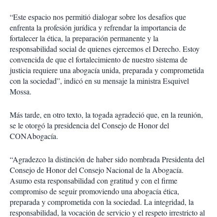
“Este espacio nos permitió dialogar sobre los desafíos que
enfrenta la profesión jurídica y refrendar la importancia de
fortalecer la ética, la preparación permanente y la
responsabilidad social de quienes ejercemos el Derecho. Estoy
convencida de que el fortalecimiento de nuestro sistema de
justicia requiere una abogacía unida, preparada y comprometida
con la sociedad”, indicó en su mensaje la ministra Esquivel
Mossa.
Más tarde, en otro texto, la togada agradeció que, en la reunión,
se le otorgó la presidencia del Consejo de Honor del
CONAbogacía.
“Agradezco la distinción de haber sido nombrada Presidenta del
Consejo de Honor del Consejo Nacional de la Abogacía.
Asumo esta responsabilidad con gratitud y con el firme
compromiso de seguir promoviendo una abogacía ética,
preparada y comprometida con la sociedad. La integridad, la
responsabilidad, la vocación de servicio y el respeto irrestricto al