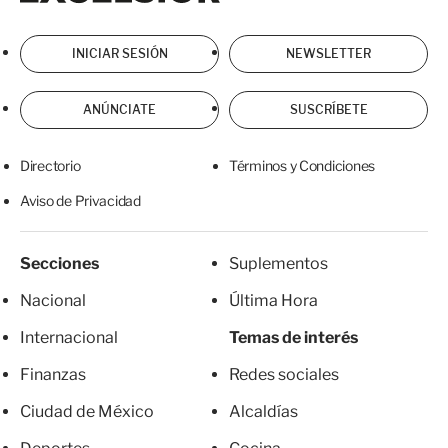
INICIAR SESIÓN
NEWSLETTER
ANÚNCIATE
SUSCRÍBETE
Directorio
Términos y Condiciones
Aviso de Privacidad
Secciones
Suplementos
Nacional
Última Hora
Internacional
Temas de interés
Finanzas
Redes sociales
Ciudad de México
Alcaldías