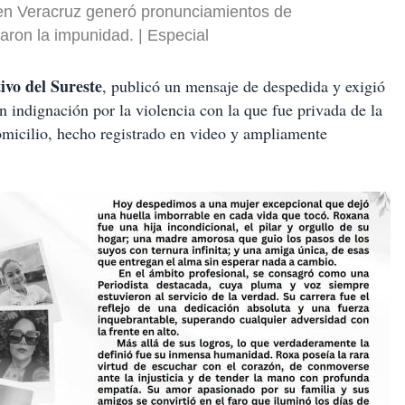
en Veracruz generó pronunciamientos de
iaron la impunidad.
Especial
ivo del Sureste
, publicó un mensaje de despedida y exigió
n indignación por la violencia con la que fue privada de la
omicilio, hecho registrado en video y ampliamente