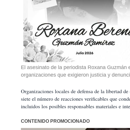
El asesinato de la periodista Roxana Guzmán 
organizaciones que exigieron justicia y denunc
Organizaciones locales de defensa de la libertad d
siete el número de reacciones verificables que cond
incluidos los posibles responsables materiales e inte