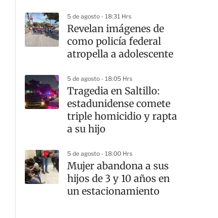
Tlaquepaque
5 de agosto - 18:31 Hrs
Revelan imágenes de
como policía federal
atropella a adolescente
5 de agosto - 18:05 Hrs
Tragedia en Saltillo:
estadunidense comete
triple homicidio y rapta
a su hijo
5 de agosto - 18:00 Hrs
Mujer abandona a sus
hijos de 3 y 10 años en
un estacionamiento