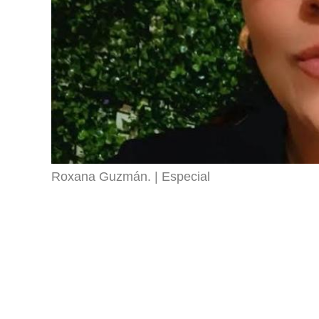
Roxana Guzmán.
Especial