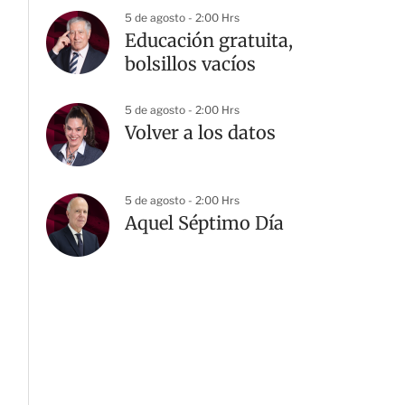
5 de agosto - 2:00 Hrs
Educación gratuita,
bolsillos vacíos
5 de agosto - 2:00 Hrs
Volver a los datos
5 de agosto - 2:00 Hrs
Aquel Séptimo Día