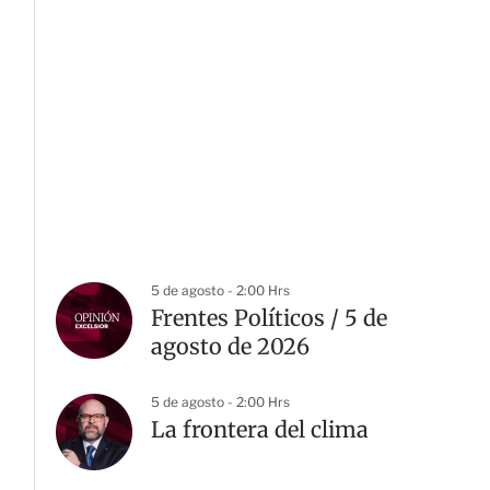
5 de agosto - 2:00 Hrs
Frentes Políticos / 5 de
agosto de 2026
5 de agosto - 2:00 Hrs
La frontera del clima