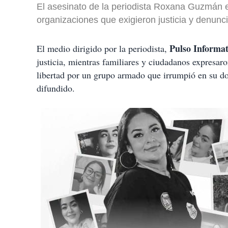
El asesinato de la periodista Roxana Guzmán 
organizaciones que exigieron justicia y denunc
Pulso Informat
El medio dirigido por la periodista,
justicia, mientras familiares y ciudadanos expresaro
libertad por un grupo armado que irrumpió en su d
difundido.