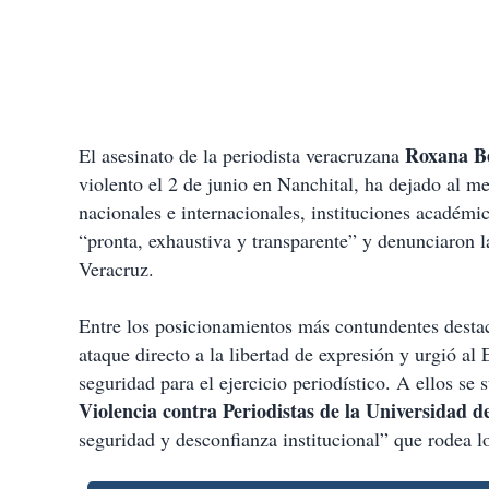
Roxana B
El asesinato de la periodista veracruzana
violento el 2 de junio en Nanchital, ha dejado al 
nacionales e internacionales, instituciones académic
“pronta, exhaustiva y transparente” y denunciaron l
Veracruz.
Entre los posicionamientos más contundentes desta
ataque directo a la libertad de expresión y urgió a
seguridad para el ejercicio periodístico. A ellos se
Violencia contra Periodistas de la Universidad 
seguridad y desconfianza institucional” que rodea l