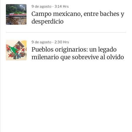
9 de agosto - 3:14 Hrs
Campo mexicano, entre baches y
desperdicio
9 de agosto - 2:30 Hrs
Pueblos originarios: un legado
milenario que sobrevive al olvido