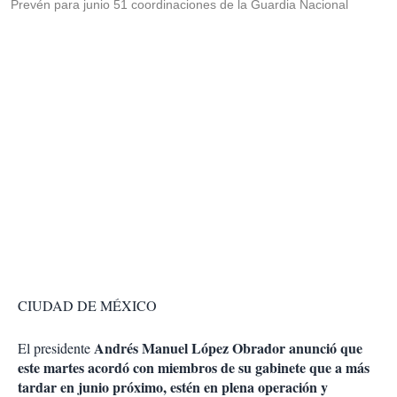
Prevén para junio 51 coordinaciones de la Guardia Nacional
CIUDAD DE MÉXICO
Andrés Manuel López Obrador anunció que
El presidente
este martes acordó con miembros de su gabinete que a más
tardar en junio próximo, estén en plena operación y