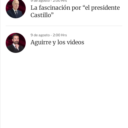
9 de agosto - 2:00 Hrs
La fascinación por “el presidente
Castillo”
9 de agosto - 2:00 Hrs
Aguirre y los videos