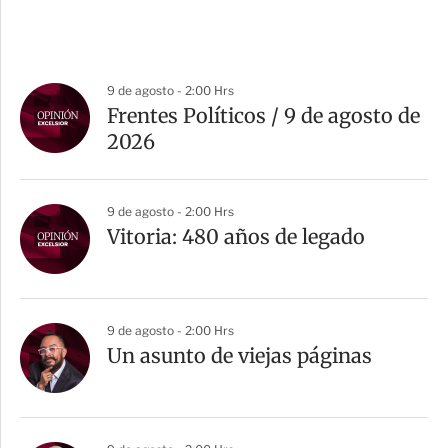
9 de agosto - 2:00 Hrs
Frentes Políticos / 9 de agosto de
2026
9 de agosto - 2:00 Hrs
Vitoria: 480 años de legado
9 de agosto - 2:00 Hrs
Un asunto de viejas páginas