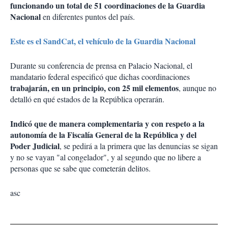
funcionando un total de 51 coordinaciones de la Guardia
Nacional
en diferentes puntos del país.
Este es el SandCat, el vehículo de la Guardia Nacional
Durante su conferencia de prensa en Palacio Nacional, el
mandatario federal especificó que dichas coordinaciones
trabajarán, en un principio, con 25 mil elementos
, aunque no
detalló en qué estados de la República operarán.
Indicó que de manera complementaria y con respeto a la
autonomía de la Fiscalía General de la República y del
Poder Judicial
, se pedirá a la primera que las denuncias se sigan
y no se vayan "al congelador", y al segundo que no libere a
personas que se sabe que cometerán delitos.
asc