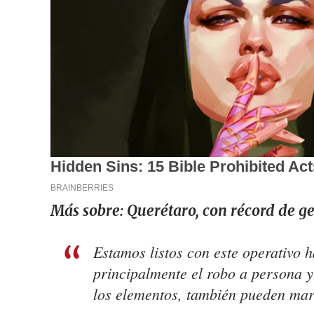
Más sobre:
Querétaro, con récord de g
Estamos listos con este operativo h
principalmente el robo a persona 
los elementos, también pueden mar