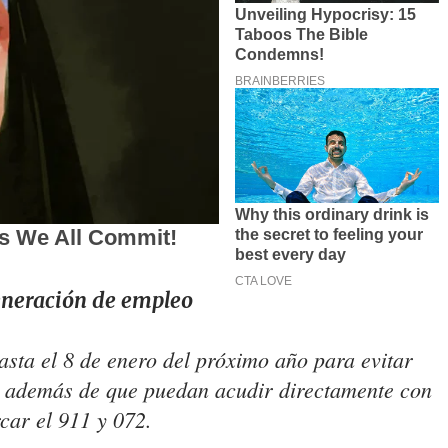
eneración de empleo
asta el 8 de enero del próximo año para evitar
y además de que puedan acudir directamente con
car el 911 y 072.