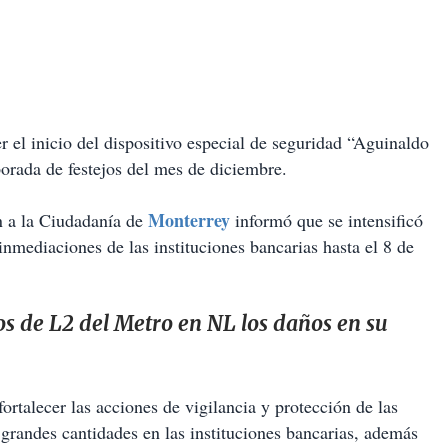
 el inicio del dispositivo especial de seguridad “Aguinaldo
porada de festejos del mes de diciembre.
Monterrey
ón a la Ciudadanía de
informó que se intensificó
 inmediaciones de las instituciones bancarias hasta el 8 de
s de L2 del Metro en NL los daños en su
ortalecer las acciones de vigilancia y protección de las
 grandes cantidades en las instituciones bancarias, además