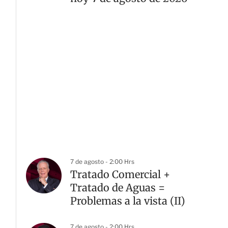
7 de agosto - 2:00 Hrs
Tratado Comercial +
Tratado de Aguas =
Problemas a la vista (II)
7 de agosto - 2:00 Hrs