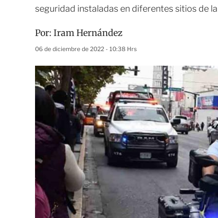
seguridad instaladas en diferentes sitios de l
Por:
Iram Hernández
06 de diciembre de 2022 - 10:38 Hrs