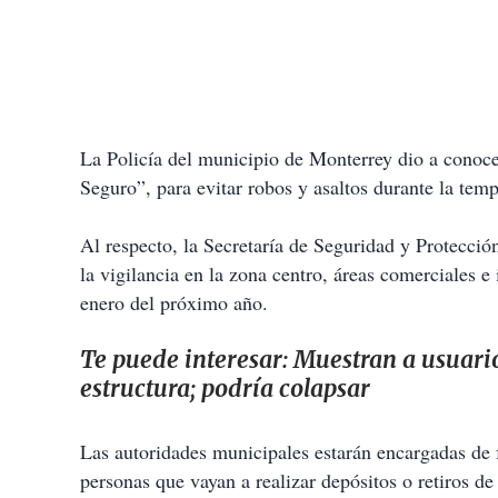
La Policía del municipio de Monterrey dio a conocer
Seguro”, para evitar robos y asaltos durante la tem
Al respecto, la Secretaría de Seguridad y Protecci
la vigilancia en la zona centro, áreas comerciales e
enero del próximo año.
Te puede interesar:
Muestran a usuario
estructura; podría colapsar
Las autoridades municipales estarán encargadas de f
personas que vayan a realizar depósitos o retiros de