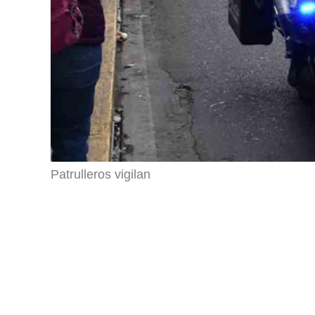
Patrulleros vigilan