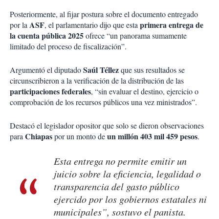
Posteriormente, al fijar postura sobre el documento entregado
ASF
primera entrega de
por la
, el parlamentario dijo que esta
la cuenta pública 2025
ofrece “un panorama sumamente
limitado del proceso de fiscalización”.
Saúl Téllez
Argumentó el diputado
que sus resultados se
circunscribieron a la verificación de la distribución de las
participaciones federales
, “sin evaluar el destino, ejercicio o
comprobación de los recursos públicos una vez ministrados”.
Destacó el legislador opositor que solo se dieron observaciones
Chiapas
un millón 403 mil 459 pesos
para
por un monto de
.
Esta entrega no permite emitir un
juicio sobre la eficiencia, legalidad o
transparencia del gasto público
ejercido por los gobiernos estatales ni
municipales”, sostuvo el panista.