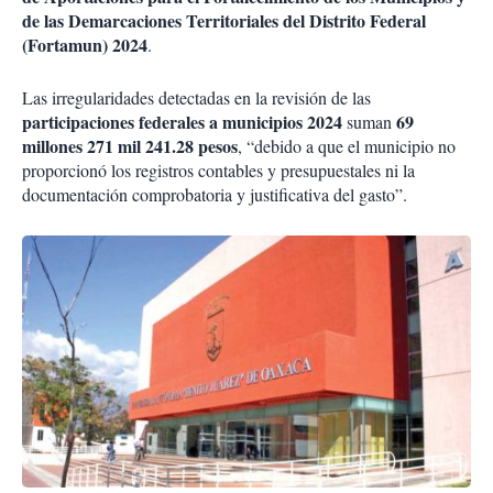
de las Demarcaciones Territoriales del Distrito Federal
(Fortamun) 2024
.
Las irregularidades detectadas en la revisión de las
participaciones federales a municipios 2024
69
suman
millones 271 mil 241.28 pesos
, “debido a que el municipio no
proporcionó los registros contables y presupuestales ni la
documentación comprobatoria y justificativa del gasto”.