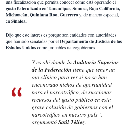
una fiscalización que permita conocer cómo está operando el
gasto federalizado
Tamaulipas, Sonora, Baja California,
en
Michoacán, Quintana Roo, Guerrero
y, de manera especial,
Sinaloa
en
.
Dijo que este interés es porque son entidades con autoridades
Departamento de Justicia de los
que han sido señaladas por el
Estados Unidos
como probables narcogobiernos.
Auditoría Superior
Y es ahí donde la
de la Federación
tiene que tener un
ojo clínico para ver si no se han
encontrado nichos de oportunidad
para el narcotráfico, de succionar
recursos del gasto público en esta
grave colusión de gobiernos con el
narcotráfico en nuestro país”,
Saúl Téllez
argumentó
.