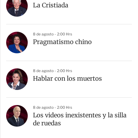
La Cristiada
8 de agosto - 2:00 Hrs
Pragmatismo chino
8 de agosto - 2:00 Hrs
Hablar con los muertos
8 de agosto - 2:00 Hrs
Los videos inexistentes y la silla
de ruedas