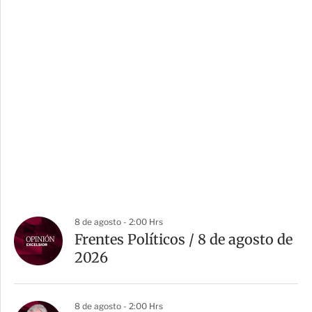
8 de agosto - 2:00 Hrs
Frentes Políticos / 8 de agosto de
2026
8 de agosto - 2:00 Hrs