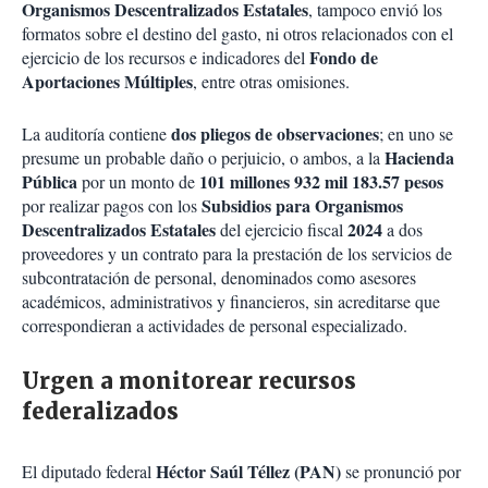
Organismos Descentralizados Estatales
, tampoco envió los
formatos sobre el destino del gasto, ni otros relacionados con el
Fondo de
ejercicio de los recursos e indicadores del
Aportaciones Múltiples
, entre otras omisiones.
dos pliegos de observaciones
La auditoría contiene
; en uno se
Hacienda
presume un probable daño o perjuicio, o ambos, a la
Pública
101 millones 932 mil 183.57 pesos
por un monto de
Subsidios para Organismos
por realizar pagos con los
Descentralizados Estatales
2024
del ejercicio fiscal
a dos
proveedores y un contrato para la prestación de los servicios de
subcontratación de personal, denominados como asesores
académicos, administrativos y financieros, sin acreditarse que
correspondieran a actividades de personal especializado.
Urgen a monitorear recursos
federalizados
Héctor Saúl Téllez (PAN)
El diputado federal
se pronunció por