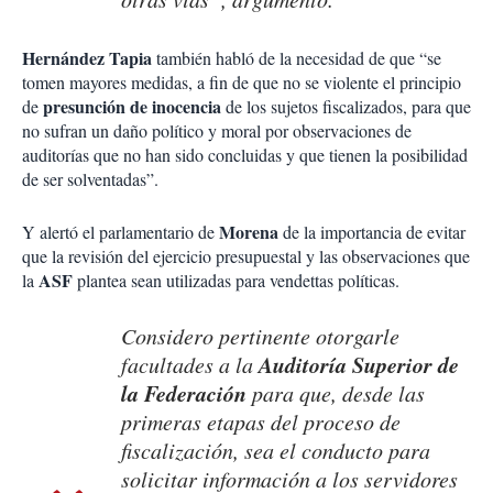
Hernández Tapia
también habló de la necesidad de que “se
tomen mayores medidas, a fin de que no se violente el principio
presunción de inocencia
de
de los sujetos fiscalizados, para que
no sufran un daño político y moral por observaciones de
auditorías que no han sido concluidas y que tienen la posibilidad
de ser solventadas”.
Morena
Y alertó el parlamentario de
de la importancia de evitar
que la revisión del ejercicio presupuestal y las observaciones que
ASF
la
plantea sean utilizadas para vendettas políticas.
Considero pertinente otorgarle
Auditoría Superior de
facultades a la
la Federación
para que, desde las
primeras etapas del proceso de
fiscalización, sea el conducto para
solicitar información a los servidores