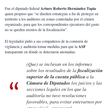
Arturo Roberto Hernández Tapia
Fue el diputado federal
quien propuso que “se diseñen estrategias a fin de proteger en
territorio a los auditores en zonas controladas por el crimen
organizado, para que los correspondientes ejecutores del gasto
no se queden exentos de la fiscalización”.
El legislador pidió a sus compañeros de la comisión de
ASF
vigilancia y auditoría tomar medidas para que la
transparente en dónde se detectaron anomalías.
(Que) se incluyan en los informes
fiscalización
sobre los resultados de la
superior de la cuenta pública
a la
Cámara de Diputados
los juicios y las
secciones legales en los que la
auditoría no tuvo resoluciones
favorables, para evitar enterarnos por
otras vías”, argumentó.