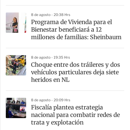
8 de agosto - 20:38 Hrs
Programa de Vivienda para el
Bienestar beneficiará a 12
millones de familias: Sheinbaum
8 de agosto - 19:35 Hrs
Choque entre dos tráileres y dos
vehículos particulares deja siete
heridos en NL
8 de agosto - 20:09 Hrs
Fiscalía plantea estrategia
nacional para combatir redes de
trata y explotación