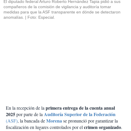
El diputado federal Arturo Roberto Hernández Tapia pidió a sus
compañeros de la comisión de vigilancia y auditoría tomar
medidas para que la ASF transparente en dónde se detectaron
anomalías.
Foto: Especial.
primera entrega de la cuenta anual
En la recepción de la
2025
Auditoría Superior de la Federación
por parte de la
Morena
(ASF)
, la bancada de
se pronunció por garantizar la
crimen organizado
fiscalización en lugares controlados por el
.