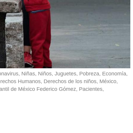
ronavirus, Niñas, Niños, Juguetes, Pobreza, Economía,
rechos Humanos, Derechos de los niños, México,
fantil de México Federico Gómez, Pacientes,