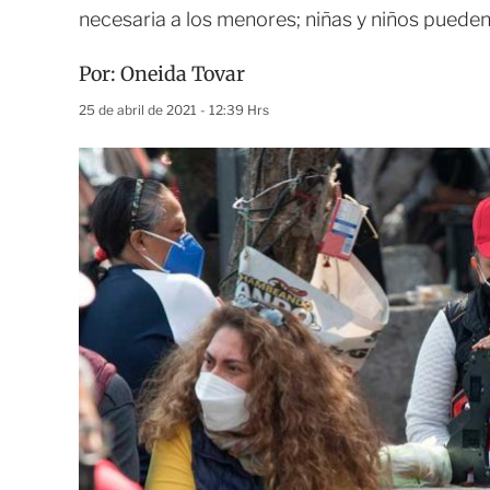
necesaria a los menores; niñas y niños pueden 
Por:
Oneida Tovar
25 de abril de 2021 - 12:39 Hrs