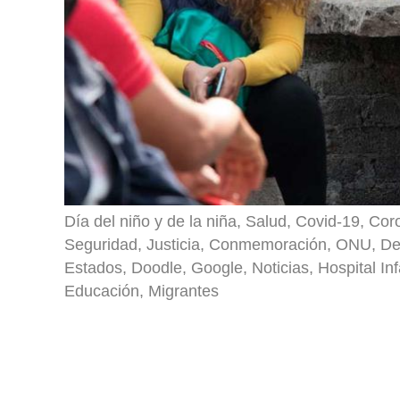
Día del niño y de la niña, Salud, Covid-19, Co
Seguridad, Justicia, Conmemoración, ONU, De
Estados, Doodle, Google, Noticias, Hospital In
Educación, Migrantes