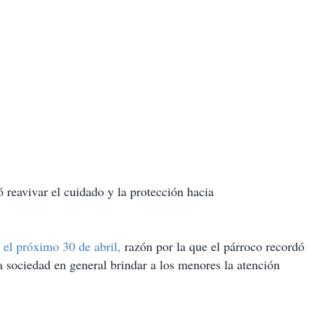
 reavivar el cuidado y la protección hacia
 el próximo 30 de abril,
razón por la que el párroco recordó
 la sociedad en general brindar a los menores la atención