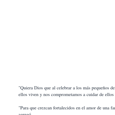
"Quiera Dios que al celebrar a los más pequeños de
ellos viven y nos comprometamos a cuidar de ellos
"Para que crezcan fortalecidos en el amor de una fam
agregó.