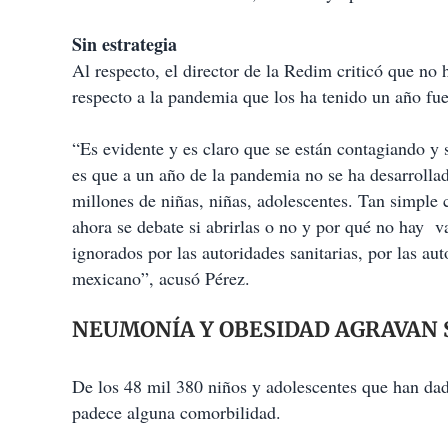
Sin estrategia
Al respecto, el director de la Redim criticó que no 
respecto a la pandemia que los ha tenido un año fue
“Es evidente y es claro que se están contagiando y 
es que a un año de la pandemia no se ha desarrolla
millones de niñas, niñas, adolescentes. Tan simple 
ahora se debate si abrirlas o no y por qué no hay v
ignorados por las autoridades sanitarias, por las au
mexicano”, acusó Pérez.
NEUMONÍA Y OBESIDAD AGRAVAN
De los 48 mil 380 niños y adolescentes que han da
padece alguna comorbilidad.