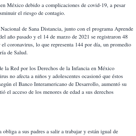
en México debido a complicaciones de covid-19, a pesar
isminuir el riesgo de contagio.
a Nacional de Sana Distancia, junto con el programa Aprende
 del año pasado y el 14 de marzo de 2021 se registraron 48
 el coronavirus, lo que representa 144 por día, un promedio
ría de Salud.
de la Red por los Derechos de la Infancia en México
irus no afecta a niños y adolescentes ocasionó que éstos
, según el Banco Interamericano de Desarrollo, aumentó su
tió el acceso de los menores de edad a sus derechos
obliga a sus padres a salir a trabajar y están igual de