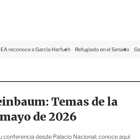
EA reconoce a García Harfuch
Refugiado en el Senado
Ga
einbaum: Temas de la
e mayo de 2026
 conferencia desde Palacio Nacional; conoce aquí