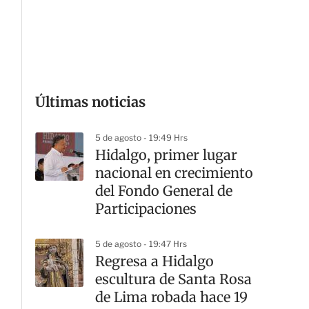
G
Últimas noticias
5 de agosto - 19:49 Hrs
Hidalgo, primer lugar
nacional en crecimiento
del Fondo General de
Participaciones
5 de agosto - 19:47 Hrs
Regresa a Hidalgo
escultura de Santa Rosa
de Lima robada hace 19