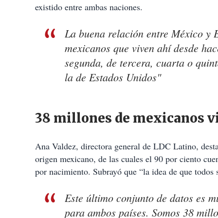
existido entre ambas naciones.
La buena relación entre México y E
mexicanos que viven ahí desde hac
segunda, de tercera, cuarta o quin
la de Estados Unidos"
38 millones de mexicanos v
Ana Valdez, directora general de LDC Latino, dest
origen mexicano, de las cuales el 90 por ciento cue
por nacimiento. Subrayó que “la idea de que todos
Este último conjunto de datos es mu
para ambos países. Somos 38 millo