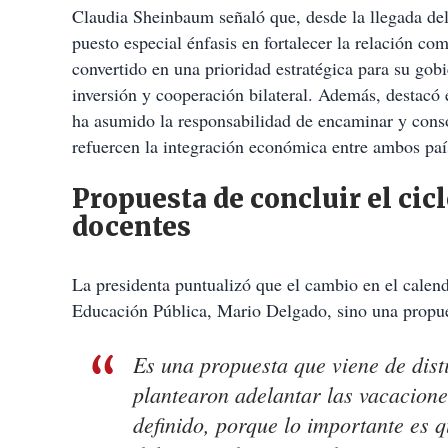
Claudia Sheinbaum señaló que, desde la llegada de
puesto especial énfasis en fortalecer la relación c
convertido en una prioridad estratégica para su gob
inversión y cooperación bilateral. Además, destacó 
ha asumido la responsabilidad de encaminar y conso
refuercen la integración económica entre ambos paí
Propuesta de concluir el cicl
docentes
La presidenta puntualizó que el cambio en el calend
Educación Pública, Mario Delgado, sino una propues
Es una propuesta que viene de dist
plantearon adelantar las vacacione
definido, porque lo importante es 