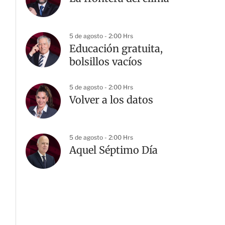
5 de agosto - 2:00 Hrs
Educación gratuita,
bolsillos vacíos
5 de agosto - 2:00 Hrs
Volver a los datos
5 de agosto - 2:00 Hrs
Aquel Séptimo Día