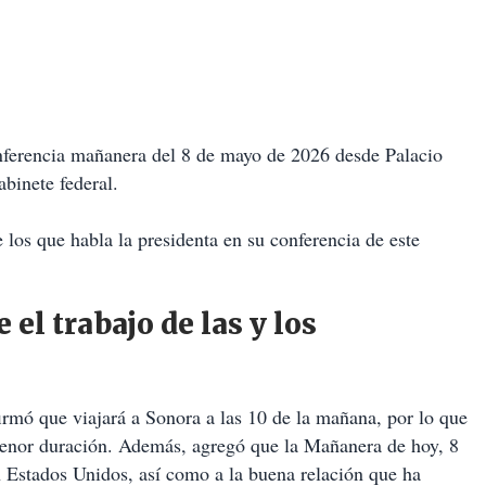
ferencia mañanera del 8 de mayo de 2026 desde Palacio
binete federal.
los que habla la presidenta en su conferencia de este
l trabajo de las y los
rmó que viajará a Sonora a las 10 de la mañana, por lo que
menor duración. Además, agregó que la Mañanera de hoy, 8
n Estados Unidos, así como a la buena relación que ha