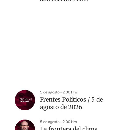
Tlaquepaque
5 de agosto - 2:00 Hrs
Frentes Políticos / 5 de
agosto de 2026
5 de agosto - 2:00 Hrs
La frontera del clima