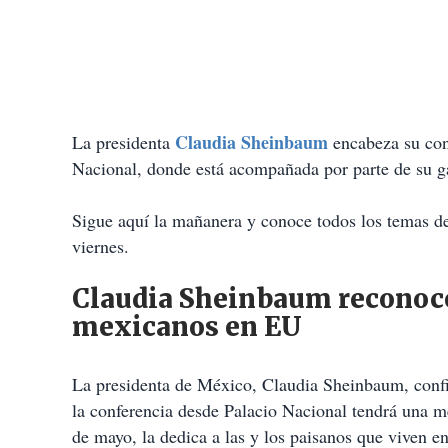
Claudia Sheinbaum
La presidenta
encabeza su con
Nacional, donde está acompañada por parte de su ga
Sigue aquí la mañanera y conoce todos los temas de 
viernes.
Claudia Sheinbaum reconoce e
mexicanos en EU
La presidenta de México, Claudia Sheinbaum, confi
la conferencia desde Palacio Nacional tendrá una 
de mayo, la dedica a las y los paisanos que viven e