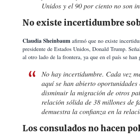
Unidos y el 90 por ciento no son 
No existe incertidumbre sob
Claudia Sheinbaum
afirmó que no existe incertidu
presidente de Estados Unidos, Donald Trump. Seña
al otro lado de la frontera, ya que en el país se ha
No hay incertidumbre. Cada vez m
aquí se han abierto oportunidades 
disminuir la migración de otros pa
relación sólida de 38 millones de 
demuestra la confianza en la rela
Los consulados no hacen pol