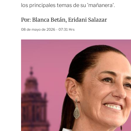
los principales temas de su 'mañanera'.
Por:
Blanca Betán
,
Eridani Salazar
08 de mayo de 2026 - 07:31 Hrs