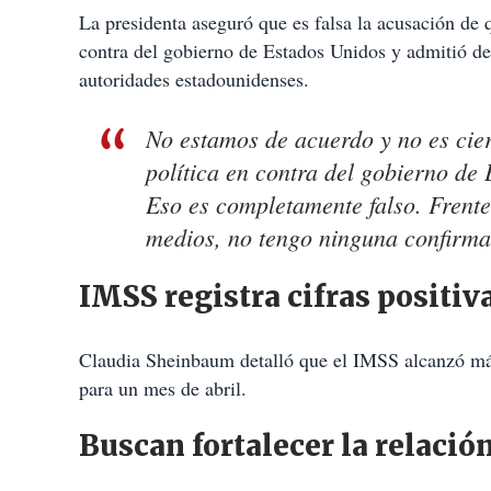
La presidenta aseguró que es falsa la acusación de 
contra del gobierno de Estados Unidos y admitió des
autoridades estadounidenses.
No estamos de acuerdo y no es cier
política en contra del gobierno de
Eso es completamente falso. Frente
medios, no tengo ninguna confirma
IMSS registra cifras positiva
Claudia Sheinbaum detalló que el IMSS alcanzó más d
para un mes de abril.
Buscan fortalecer la relaci