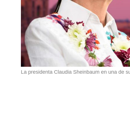
La presidenta Claudia Sheinbaum en una de su