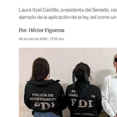
Laura Itzel Castillo, presidenta del Senado, r
ejemplo de la aplicación de la ley, así como 
Por:
Héctor Figueroa
08 de julio de 2026 - 17:51 Hrs