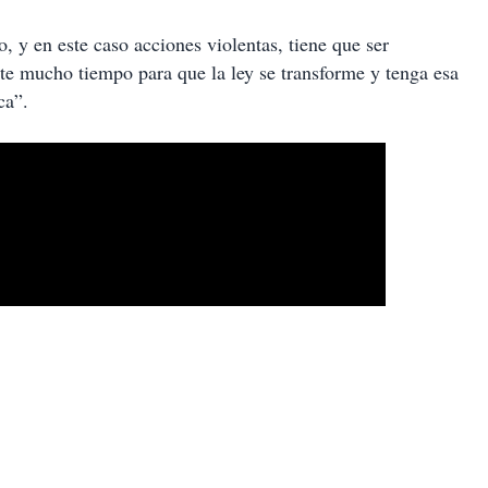
 y en este caso acciones violentas, tiene que ser
e mucho tiempo para que la ley se transforme y tenga esa
ca”.