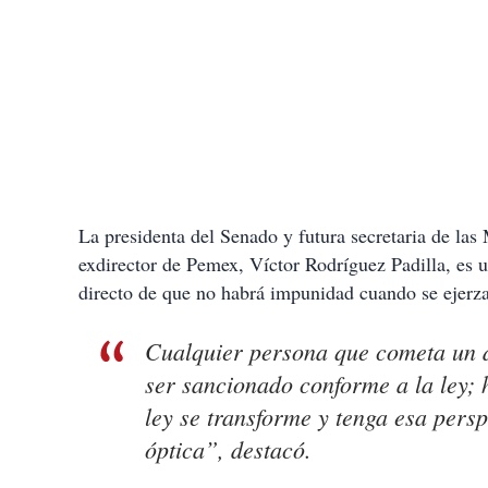
La presidenta del Senado y futura secretaria de las 
exdirector de Pemex, Víctor Rodríguez Padilla, es u
directo de que no habrá impunidad cuando se ejerza
Cualquier persona que cometa un de
ser sancionado conforme a la ley;
ley se transforme y tenga esa pers
óptica”, destacó.