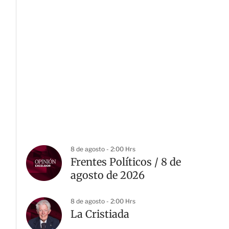
8 de agosto - 2:00 Hrs
Frentes Políticos / 8 de
agosto de 2026
8 de agosto - 2:00 Hrs
La Cristiada