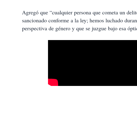
Agregó que “cualquier persona que cometa un delito,
sancionado conforme a la ley; hemos luchado durant
perspectiva de género y que se juzgue bajo esa ópti