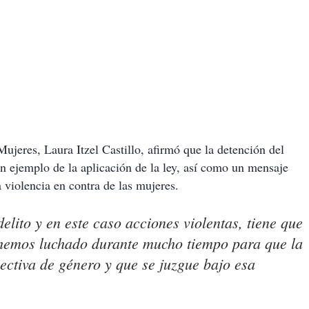
Mujeres, Laura Itzel Castillo, afirmó que la detención del
n ejemplo de la aplicación de la ley, así como un mensaje
 violencia en contra de las mujeres.
lito y en este caso acciones violentas, tiene que
 hemos luchado durante mucho tiempo para que la
pectiva de género y que se juzgue bajo esa