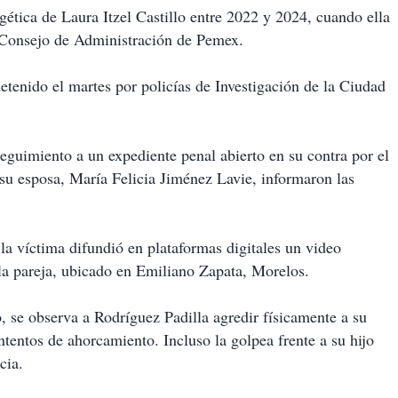
gética de Laura Itzel Castillo entre 2022 y 2024, cuando ella
Consejo de Administración de Pemex.
tenido el martes por policías de Investigación de la Ciudad
seguimiento a un expediente penal abierto en su contra por el
 su esposa, María Felicia Jiménez Lavie, informaron las
 la víctima difundió en plataformas digitales un video
la pareja, ubicado en Emiliano Zapata, Morelos.
, se observa a Rodríguez Padilla agredir físicamente a su
tentos de ahorcamiento. Incluso la golpea frente a su hijo
cia.