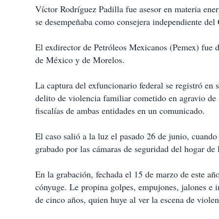
Víctor Rodríguez Padilla fue asesor en materia ener
se desempeñaba como consejera independiente del 
El exdirector de Petróleos Mexicanos (Pemex) fue de
de México y de Morelos.
La captura del exfuncionario federal se registró en 
delito de violencia familiar cometido en agravio de
fiscalías de ambas entidades en un comunicado.
El caso salió a la luz el pasado 26 de junio, cuando
grabado por las cámaras de seguridad del hogar de 
En la grabación, fechada el 15 de marzo de este año
cónyuge. Le propina golpes, empujones, jalones e in
de cinco años, quien huye al ver la escena de violen