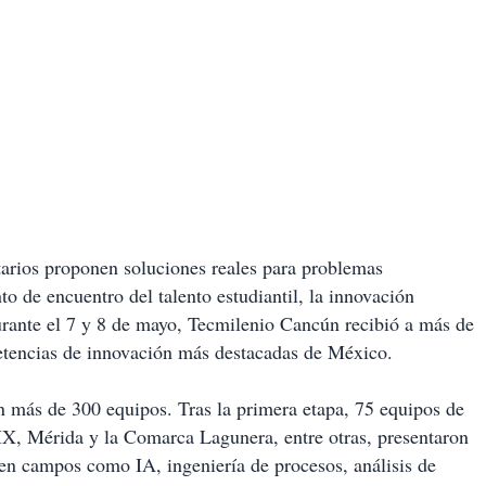
arios proponen soluciones reales para problemas
to de encuentro del talento estudiantil, la innovación
urante el 7 y 8 de mayo, Tecmilenio Cancún recibió a más de
mpetencias de innovación más destacadas de México.
n más de 300 equipos. Tras la primera etapa, 75 equipos de
X, Mérida y la Comarca Lagunera, entre otras, presentaron
 en campos como IA, ingeniería de procesos, análisis de