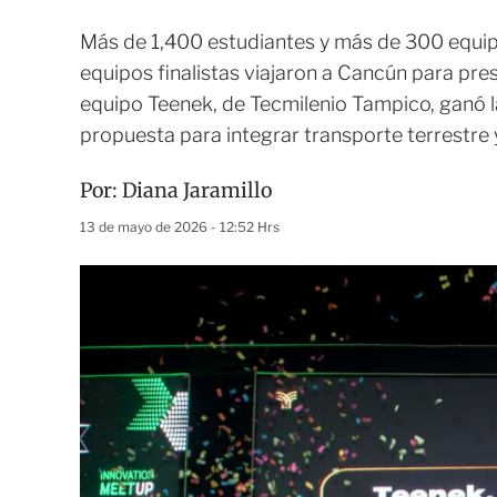
Más de 1,400 estudiantes y más de 300 equipo
equipos finalistas viajaron a Cancún para pre
equipo Teenek, de Tecmilenio Tampico, ganó
propuesta para integrar transporte terrestre 
Por:
Diana Jaramillo
13 de mayo de 2026 - 12:52 Hrs