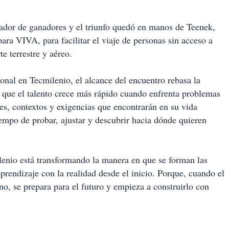
ador de ganadores y el triunfo quedó en manos de Teenek,
ra VIVA, para facilitar el viaje de personas sin acceso a
e terrestre y aéreo.
onal en Tecmilenio, el alcance del encuentro rebasa la
que el talento crece más rápido cuando enfrenta problemas
nes, contextos y exigencias que encontrarán en su vida
iempo de probar, ajustar y descubrir hacia dónde quieren
nio está transformando la manera en que se forman las
prendizaje con la realidad desde el inicio. Porque, cuando el
no, se prepara para el futuro y empieza a construirlo con