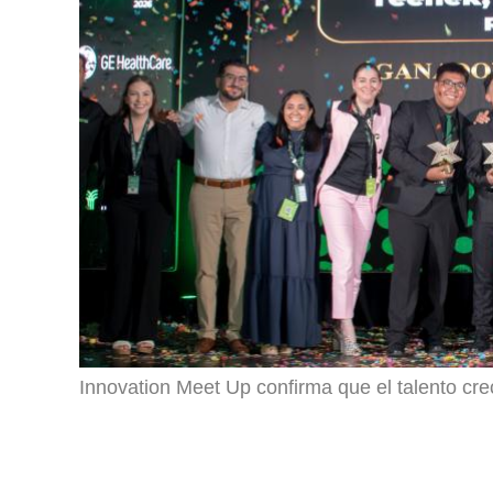
Innovation Meet Up confirma que el talento cr