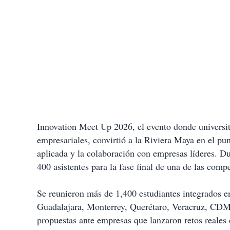
Innovation Meet Up 2026, el evento donde universit
empresariales, convirtió a la Riviera Maya en el pun
aplicada y la colaboración con empresas líderes. D
400 asistentes para la fase final de una de las co
Se reunieron más de 1,400 estudiantes integrados e
Guadalajara, Monterrey, Querétaro, Veracruz, CDM
propuestas ante empresas que lanzaron retos reales