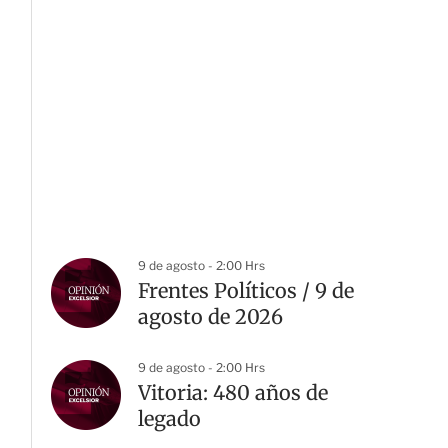
9 de agosto - 2:00 Hrs
Frentes Políticos / 9 de
agosto de 2026
9 de agosto - 2:00 Hrs
Vitoria: 480 años de
legado