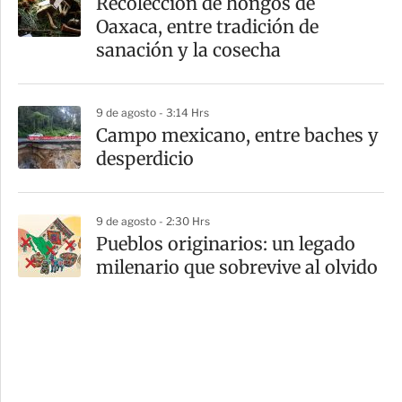
Recolección de hongos de
Oaxaca, entre tradición de
sanación y la cosecha
9 de agosto - 3:14 Hrs
Campo mexicano, entre baches y
desperdicio
9 de agosto - 2:30 Hrs
Pueblos originarios: un legado
milenario que sobrevive al olvido