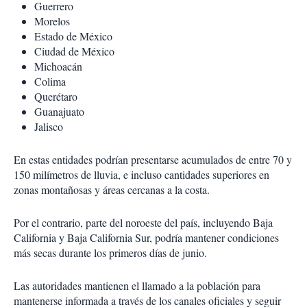
Guerrero
Morelos
Estado de México
Ciudad de México
Michoacán
Colima
Querétaro
Guanajuato
Jalisco
En estas entidades podrían presentarse acumulados de entre 70 y
150 milímetros de lluvia, e incluso cantidades superiores en
zonas montañosas y áreas cercanas a la costa.
Por el contrario, parte del noroeste del país, incluyendo Baja
California y Baja California Sur, podría mantener condiciones
más secas durante los primeros días de junio.
Las autoridades mantienen el llamado a la población para
mantenerse informada a través de los canales oficiales y seguir