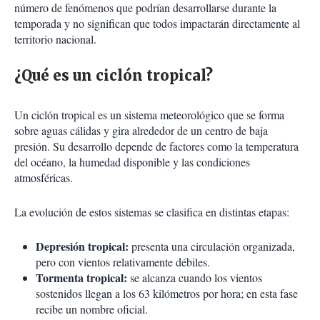
número de fenómenos que podrían desarrollarse durante la
temporada y no significan que todos impactarán directamente al
territorio nacional.
¿Qué es un ciclón tropical?
Un ciclón tropical es un sistema meteorológico que se forma
sobre aguas cálidas y gira alrededor de un centro de baja
presión. Su desarrollo depende de factores como la temperatura
del océano, la humedad disponible y las condiciones
atmosféricas.
La evolución de estos sistemas se clasifica en distintas etapas:
Depresión tropical:
presenta una circulación organizada,
pero con vientos relativamente débiles.
Tormenta tropical:
se alcanza cuando los vientos
sostenidos llegan a los 63 kilómetros por hora; en esta fase
recibe un nombre oficial.