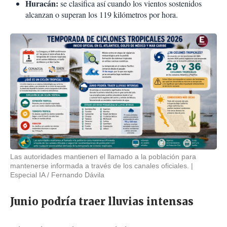
Huracán:
se clasifica así cuando los vientos sostenidos
alcanzan o superan los 119 kilómetros por hora.
Las autoridades mantienen el llamado a la población para
mantenerse informada a través de los canales oficiales.
Especial IA / Fernando Dávila
Junio podría traer lluvias intensas