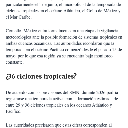
particularmente el 1 de junio, el inicio oficial de la temporada de
ciclones tropicales en el océano Atlántico, el Golfo de México y
el Mar Caribe.
Con ello, México entra formalmente en una etapa de vigilancia
meteorológica ante la posible formación de sistemas tropicales en
ambas cuencas oceánicas. Las autoridades recordaron que la
temporada en el océano Pacífico comenzó desde el pasado 15 de
mayo, por lo que esa región ya se encuentra bajo monitoreo
constante.
¿36 ciclones tropicales?
De acuerdo con las previsiones del SMN, durante 2026 podría
registrarse una temporada activa, con la formación estimada de
entre 29 y 36 ciclones tropicales en los océanos Atlántico y
Pacífico.
Las autoridades precisaron que estas cifras corresponden al