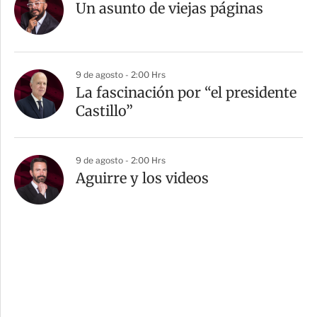
Un asunto de viejas páginas
9 de agosto - 2:00 Hrs
La fascinación por “el presidente
Castillo”
9 de agosto - 2:00 Hrs
Aguirre y los videos