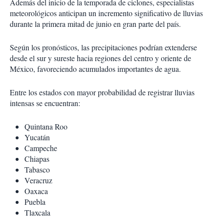
Además del inicio de la temporada de ciclones, especialistas
meteorológicos anticipan un incremento significativo de lluvias
durante la primera mitad de junio en gran parte del país.
Según los pronósticos, las precipitaciones podrían extenderse
desde el sur y sureste hacia regiones del centro y oriente de
México, favoreciendo acumulados importantes de agua.
Entre los estados con mayor probabilidad de registrar lluvias
intensas se encuentran:
Quintana Roo
Yucatán
Campeche
Chiapas
Tabasco
Veracruz
Oaxaca
Puebla
Tlaxcala