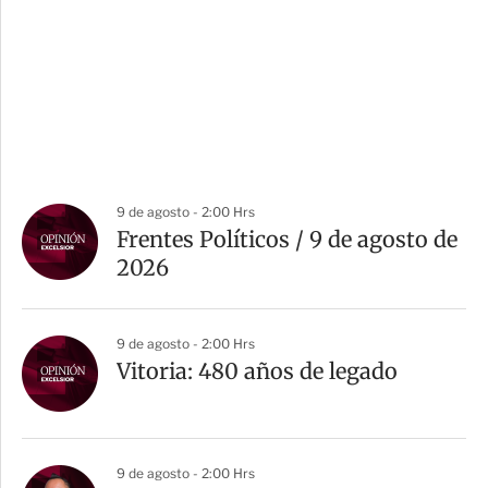
9 de agosto - 2:00 Hrs
Frentes Políticos / 9 de agosto de
2026
9 de agosto - 2:00 Hrs
Vitoria: 480 años de legado
9 de agosto - 2:00 Hrs