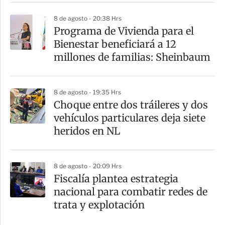
8 de agosto - 20:38 Hrs
Programa de Vivienda para el
Bienestar beneficiará a 12
millones de familias: Sheinbaum
8 de agosto - 19:35 Hrs
Choque entre dos tráileres y dos
vehículos particulares deja siete
heridos en NL
8 de agosto - 20:09 Hrs
Fiscalía plantea estrategia
nacional para combatir redes de
trata y explotación