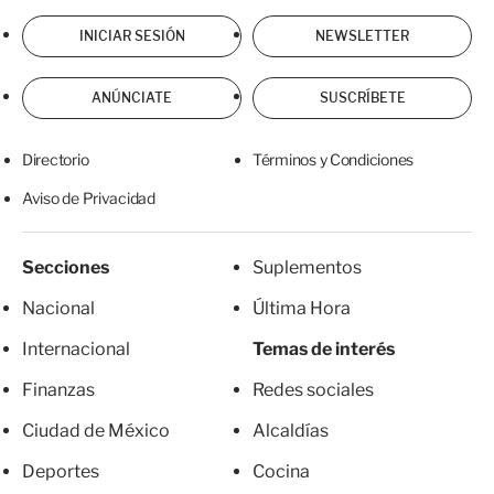
INICIAR SESIÓN
NEWSLETTER
ANÚNCIATE
SUSCRÍBETE
Directorio
Términos y Condiciones
Aviso de Privacidad
Secciones
Suplementos
Nacional
Última Hora
Internacional
Temas de interés
Finanzas
Redes sociales
Ciudad de México
Alcaldías
Deportes
Cocina