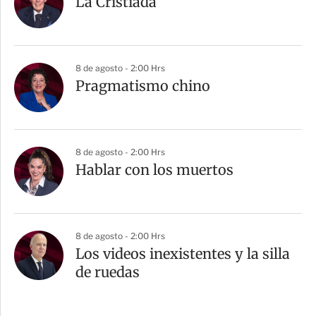
La Cristiada
8 de agosto - 2:00 Hrs
Pragmatismo chino
8 de agosto - 2:00 Hrs
Hablar con los muertos
8 de agosto - 2:00 Hrs
Los videos inexistentes y la silla
de ruedas