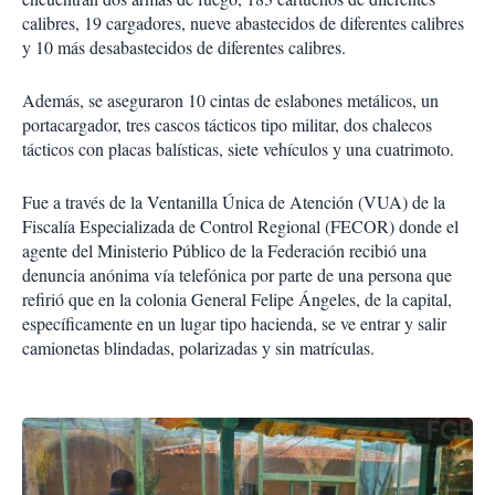
calibres, 19 cargadores, nueve abastecidos de diferentes calibres
y 10 más desabastecidos de diferentes calibres.
Además, se aseguraron 10 cintas de eslabones metálicos, un
portacargador, tres cascos tácticos tipo militar, dos chalecos
tácticos con placas balísticas, siete vehículos y una cuatrimoto.
Fue a través de la Ventanilla Única de Atención (VUA) de la
Fiscalía Especializada de Control Regional (FECOR) donde el
agente del Ministerio Público de la Federación recibió una
denuncia anónima vía telefónica por parte de una persona que
refirió que en la colonia General Felipe Ángeles, de la capital,
específicamente en un lugar tipo hacienda, se ve entrar y salir
camionetas blindadas, polarizadas y sin matrículas.