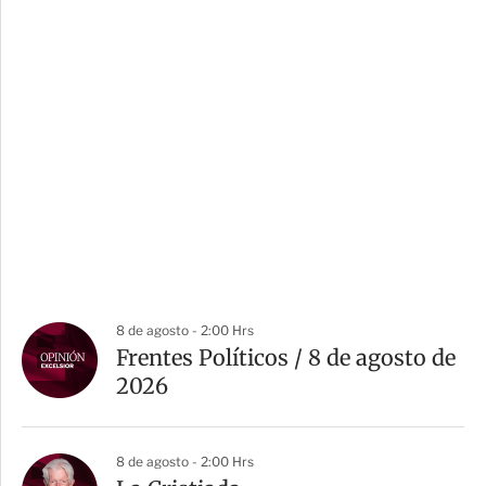
8 de agosto - 2:00 Hrs
Frentes Políticos / 8 de agosto de
2026
8 de agosto - 2:00 Hrs