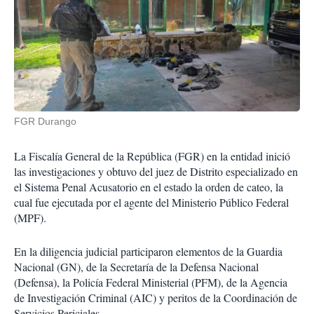
FGR Durango
La Fiscalía General de la República (FGR) en la entidad inició
las investigaciones y obtuvo del juez de Distrito especializado en
el Sistema Penal Acusatorio en el estado la orden de cateo, la
cual fue ejecutada por el agente del Ministerio Público Federal
(MPF).
En la diligencia judicial participaron elementos de la Guardia
Nacional (GN), de la Secretaría de la Defensa Nacional
(Defensa), la Policía Federal Ministerial (PFM), de la Agencia
de Investigación Criminal (AIC) y peritos de la Coordinación de
Servicios Periciales.