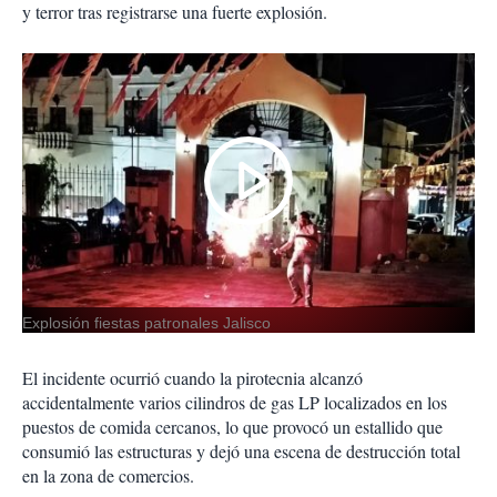
y terror tras registrarse una fuerte explosión.
Explosión fiestas patronales Jalisco
El incidente ocurrió cuando la pirotecnia alcanzó
accidentalmente varios cilindros de gas LP localizados en los
puestos de comida cercanos, lo que provocó un estallido que
consumió las estructuras y dejó una escena de destrucción total
en la zona de comercios.