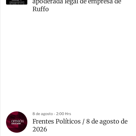
apoderada legal de empresa de
Ruffo
8 de agosto - 2:00 Hrs
Frentes Políticos / 8 de agosto de
2026