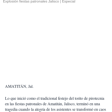
Explosión fiestas patronales Jalisco
Especial
AMATITÁN, Jal.
Lo que inició como el tradicional festejo del torito de pirotecnia
en las fiestas patronales de Amatitán, Jalisco, terminó en una
tragedia cuando la alegría de los asistentes se transformó en caos