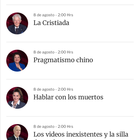
8 de agosto - 2:00 Hrs
La Cristiada
8 de agosto - 2:00 Hrs
Pragmatismo chino
8 de agosto - 2:00 Hrs
Hablar con los muertos
8 de agosto - 2:00 Hrs
Los videos inexistentes y la silla