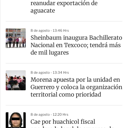
reanudar exportación de
aguacate
8 de agosto - 13:46 Hrs
Sheinbaum inaugura Bachillerato
Nacional en Texcoco; tendrá más
de mil lugares
8 de agosto - 13:34 Hrs
Morena apuesta por la unidad en
Guerrero y coloca la organización
territorial como prioridad
8 de agosto - 12:20 Hrs
Cae por huachicol fiscal