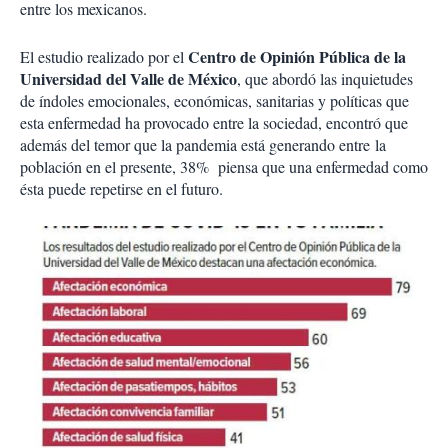
entre los mexicanos.
Centro de Opinión Pública de la
El estudio realizado por el
Universidad del Valle de México
, que abordó las inquietudes
de índoles emocionales, económicas, sanitarias y políticas que
esta enfermedad ha provocado entre la sociedad, encontró que
además del temor que la pandemia está generando entre la
población en el presente, 38% piensa que una enfermedad como
ésta puede repetirse en el futuro.