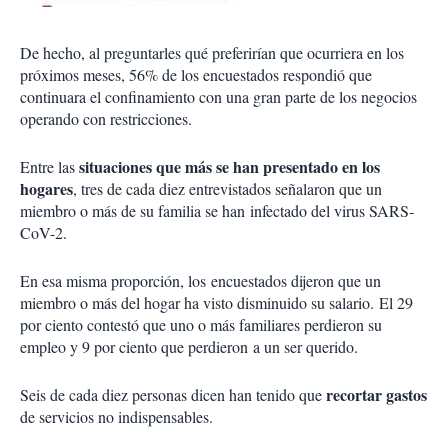
De hecho, al preguntarles qué preferirían que ocurriera en los
próximos meses, 56% de los encuestados respondió que
continuara el confinamiento con una gran parte de los negocios
operando con restricciones.
situaciones que más se han presentado en los
Entre las
hogares
, tres de cada diez entrevistados señalaron que un
miembro o más de su familia se han infectado del virus SARS-
CoV-2.
En esa misma proporción, los encuestados dijeron que un
miembro o más del hogar ha visto disminuido su salario. El 29
por ciento contestó que uno o más familiares perdieron su
empleo y 9 por ciento que perdieron a un ser querido.
recortar gastos
Seis de cada diez personas dicen han tenido que
de servicios no indispensables.