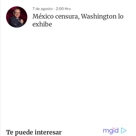
7 de agosto - 2:00 Hrs
México censura, Washington lo
exhibe