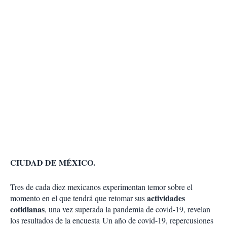
CIUDAD DE MÉXICO.
Tres de cada diez mexicanos experimentan temor sobre el
actividades
momento en el que tendrá que retomar sus
cotidianas
, una vez superada la pandemia de covid-19, revelan
los resultados de la encuesta Un año de covid-19, repercusiones