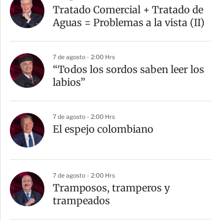
Tratado Comercial + Tratado de
Aguas = Problemas a la vista (II)
7 de agosto - 2:00 Hrs
“Todos los sordos saben leer los
labios”
7 de agosto - 2:00 Hrs
El espejo colombiano
7 de agosto - 2:00 Hrs
Tramposos, tramperos y
trampeados