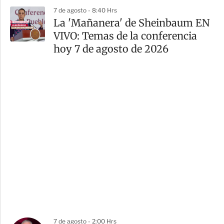
7 de agosto - 8:40 Hrs
La 'Mañanera' de Sheinbaum EN
VIVO: Temas de la conferencia
hoy 7 de agosto de 2026
7 de agosto - 2:00 Hrs