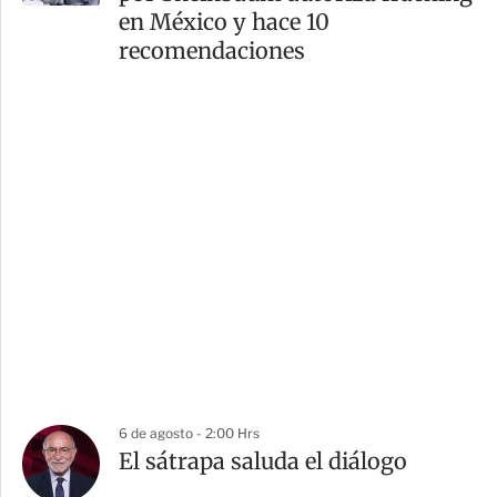
en México y hace 10
recomendaciones
6 de agosto - 2:00 Hrs
El sátrapa saluda el diálogo