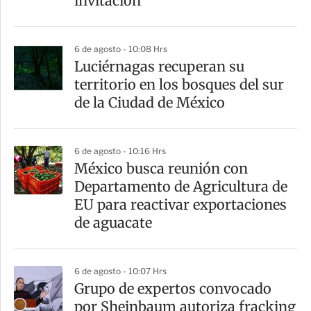
invitación
6 de agosto - 10:08 Hrs
Luciérnagas recuperan su
territorio en los bosques del sur
de la Ciudad de México
6 de agosto - 10:16 Hrs
México busca reunión con
Departamento de Agricultura de
EU para reactivar exportaciones
de aguacate
6 de agosto - 10:07 Hrs
Grupo de expertos convocado
por Sheinbaum autoriza fracking