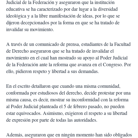
Judicial de la Federación y aseguraron que la institución
educativa se ha caracterizado por dar lugar a la diversidad
ideológica y a la libre manifestación de ideas, por lo que se
dijeron decepcionados por la forma en que se ha tratado de
invalidar su movimiento.
A través de un comunicado de prensa, estudiantes de la Facultad
de Derecho aseguraron que se ha tratado de invalidar el
movimiento en el cual han mostrado su apoyo al Poder Judicial
de la Federación ante la reforma que avanza en el Congreso. Por
ello, pidieron respeto y libertad a sus demandas.
En el escrito detallaron que cuando una misma comunidad,
conformada por estudiosos del derecho, decide protestar por una
misma causa, es decir, mostrar su inconformidad con la reforma
al Poder Judicial planteada el 5 de febrero pasado, no pueden
estar equivocados. Asimismo, exigieron el respeto a su libertad
de expresión por parte de todas las autoridades.
Además, aseguraron que en ningún momento han sido obligados