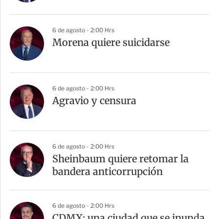
6 de agosto - 2:00 Hrs
Morena quiere suicidarse
6 de agosto - 2:00 Hrs
Agravio y censura
6 de agosto - 2:00 Hrs
Sheinbaum quiere retomar la
bandera anticorrupción
6 de agosto - 2:00 Hrs
CDMX: una ciudad que se inunda