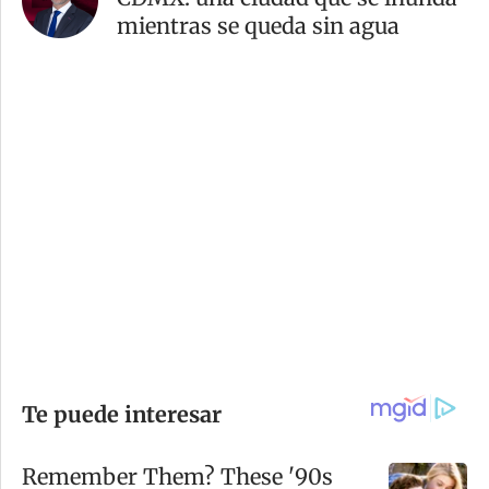
mientras se queda sin agua