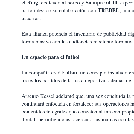
el Ring
Siempre al 10
, dedicado al boxeo y
, espec
TREBEL
ha fortalecido su colaboración con
, una 
usuarios.
Esta alianza potencia el inventario de publicidad di
forma masiva con las audiencias mediante formatos 
Un espacio para el futbol
Futlán
La compañía creó
, un concepto instalado e
todos los partidos de la justa deportiva, además de 
Arsenio Kessel adelantó que, una vez concluida la 
continuará enfocada en fortalecer sus operaciones h
contenidos integrales que conecten al fan con propi
digital, permitiendo así acercar a las marcas con 