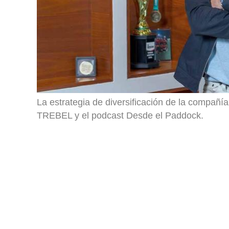
La estrategia de diversificación de la compañí
TREBEL y el podcast Desde el Paddock.