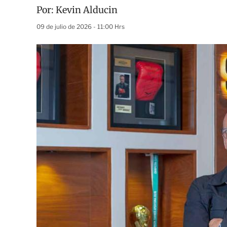
Por:
Kevin Alducin
09 de julio de 2026 - 11:00 Hrs