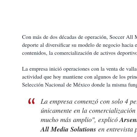
Con más de dos décadas de operación, Soccer All Me
deporte al diversificar su modelo de negocio hacia e
contenidos, la comercialización de activos deportiv
La empresa inició operaciones con la venta de valla
actividad que hoy mantiene con algunos de los princ
Selección Nacional de México donde la misma fun
La empresa comenzó con solo 4 per
únicamente en la comercialización d
mucho más amplio", explicó
Arseni
All Media Solutions
en entrevista