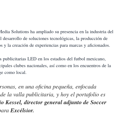
dia Solutions ha ampliado su presencia en la industria del
l desarrollo de soluciones tecnológicas, la producción de
os y la creación de experiencias para marcas y aficionados.
s publicitarias LED en los estadios del futbol mexicano,
ipales clubes nacionales, así como en los encuentros de la
ge como local.
sonas, en una oficina pequeña, enfocada
e la valla publicitaria, y hoy el portafolio es
o Kessel, director general adjunto de Soccer
 para
Excélsior.