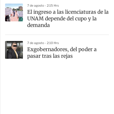
7 de agosto - 2:15 Hrs
El ingreso a las licenciaturas de la
UNAM depende del cupo y la
demanda
7 de agosto - 2:10 Hrs
Exgobernadores, del poder a
pasar tras las rejas