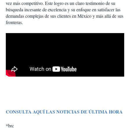
vez más competitivo. Este logro es un claro testimonio de su
búsqueda incesante de excelencia y su enfoque en satisfacer las
demandas complejas de sus clientes en México y más allá de sus
fronteras.
CONSULTA AQUÍ LAS NOTICIAS DE ÚLTIMA HORA
*brc