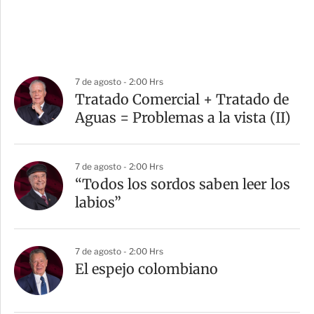
7 de agosto - 2:00 Hrs
Tratado Comercial + Tratado de
Aguas = Problemas a la vista (II)
7 de agosto - 2:00 Hrs
“Todos los sordos saben leer los
labios”
7 de agosto - 2:00 Hrs
El espejo colombiano