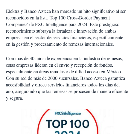
Elektra y Banco Azteca han marcado un hito significativo al ser
reconocidos en la lista 'Top 100 Cross-Border Payment
Companies' de FXC Intelligence para 2024. Este prestigioso
reconocimiento subraya la fortaleza e innovación de ambas
empresas en el sector de servicios financieros, específicamente
en la gestión y procesamiento de remesas internacionales.
Con más de 30 años de experiencia en la industria de remesas,
estas empresas lideran en el envío y recepción de fondos,
especialmente en áreas remotas o de difícil acceso en México.
Con su red de más de 2000 sucursales, Banco Azteca garantiza
accesibilidad y ofrece servicios financieros todos los días del
año, asegurando que las remesas se procesen de manera eficiente
y segura.