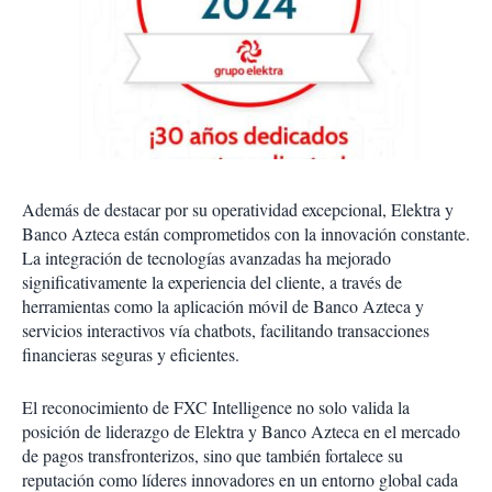
Además de destacar por su operatividad excepcional, Elektra y
Banco Azteca están comprometidos con la innovación constante.
La integración de tecnologías avanzadas ha mejorado
significativamente la experiencia del cliente, a través de
herramientas como la aplicación móvil de Banco Azteca y
servicios interactivos vía chatbots, facilitando transacciones
financieras seguras y eficientes.
El reconocimiento de FXC Intelligence no solo valida la
posición de liderazgo de Elektra y Banco Azteca en el mercado
de pagos transfronterizos, sino que también fortalece su
reputación como líderes innovadores en un entorno global cada