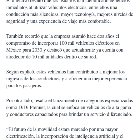
El directivo resaltó que los usuarios han identificado beneficios
inmediatos al utilizar vehículos eléctricos, entre ellos una
conducción más silenciosa, mayor tecnología, mejores niveles de
seguridad y una experiencia de viaje más confortable.
También recordó que la empresa asumió hace dos años el
compromiso de incorporar 100 mil vehículos eléctricos en
México para 2030 y destacó que actualmente ya cuenta con
alrededor de 10 mil unidades dentro de su red.
Según explicó, estos vehículos han contribuido a mejorar los
ingresos de los conductores y a ofrecer una mejor experiencia
para los pasajeros.
Por otro lado, resaltó el lanzamiento de categorías especializadas
como DiDi Premier, la cual se enfoca en vehículos de alta gama
y conductores capacitados para brindar un servicio diferenciado.
“El futuro de la movilidad estará marcado por una mayor
electrificación, la incorporación de inteligencia artificial y el