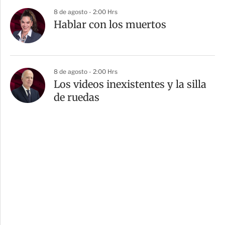
8 de agosto - 2:00 Hrs
Hablar con los muertos
8 de agosto - 2:00 Hrs
Los videos inexistentes y la silla
de ruedas