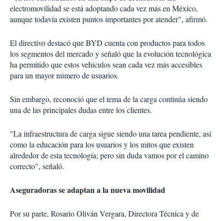
electromovilidad se está adoptando cada vez más en México,
aunque todavía existen puntos importantes por atender", afirmó.
El directivo destacó que BYD cuenta con productos para todos
los segmentos del mercado y señaló que la evolución tecnológica
ha permitido que estos vehículos sean cada vez más accesibles
para un mayor número de usuarios.
Sin embargo, reconoció que el tema de la carga continúa siendo
una de las principales dudas entre los clientes.
"La infraestructura de carga sigue siendo una tarea pendiente, así
como la educación para los usuarios y los mitos que existen
alrededor de esta tecnología; pero sin duda vamos por el camino
correcto", señaló.
Aseguradoras se adaptan a la nueva movilidad
Por su parte, Rosario Oliván Vergara, Directora Técnica y de