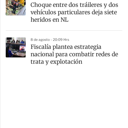
Choque entre dos tráileres y dos
vehículos particulares deja siete
heridos en NL
8 de agosto - 20:09 Hrs
Fiscalía plantea estrategia
nacional para combatir redes de
trata y explotación