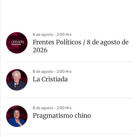
8 de agosto - 2:00 Hrs
Frentes Políticos / 8 de agosto de
2026
8 de agosto - 2:00 Hrs
La Cristiada
8 de agosto - 2:00 Hrs
Pragmatismo chino