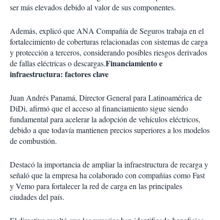
ser más elevados debido al valor de sus componentes.
Además, explicó que ANA Compañía de Seguros trabaja en el
fortalecimiento de coberturas relacionadas con sistemas de carga
y protección a terceros, considerando posibles riesgos derivados
Financiamiento e
de fallas eléctricas o descargas.
infraestructura: factores clave
Juan Andrés Panamá, Director General para Latinoamérica de
DiDi, afirmó que el acceso al financiamiento sigue siendo
fundamental para acelerar la adopción de vehículos eléctricos,
debido a que todavía mantienen precios superiores a los modelos
de combustión.
Destacó la importancia de ampliar la infraestructura de recarga y
señaló que la empresa ha colaborado con compañías como Fast
y Vemo para fortalecer la red de carga en las principales
ciudades del país.