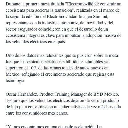
Durante la primera mesa titulada "Electromovilidad: construir un
ecosistema para acelerar la transición", realizada en el marco de
la segunda edición del Electromovilidad Imagen Summit,
representantes de la industria automotriz, de movilidad y del
sector asegurador coincidieron en que el desarrollo de un
ecosistema integral es clave para impulsar la adopción masiva de
los vehículos eléctricos en el país.
Uno de los datos más relevantes que se pusieron sobre la mesa
fue que los vehículos eléctricos e híbridos enchufables ya
superaron el 10% de las ventas totales de autos nuevos en
México, reflejando el crecimiento acelerado que registra esta
tecnología.
Óscar Hernández, Product Training Manager de BYD México,
aseguró que los vehículos eléctricos dejaron de ser un producto
de lujo para convertirse en una alternativa cada vez más buscada
entre los consumidores mexicanos.
"Ya nos encontramos en una etapa de aceleración. La