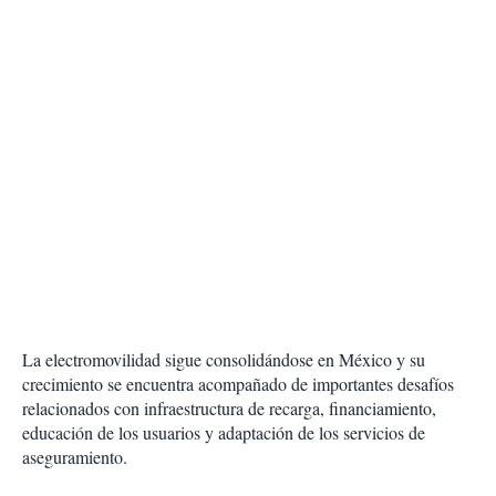
La electromovilidad sigue consolidándose en México y su
crecimiento se encuentra acompañado de importantes desafíos
relacionados con infraestructura de recarga, financiamiento,
educación de los usuarios y adaptación de los servicios de
aseguramiento.