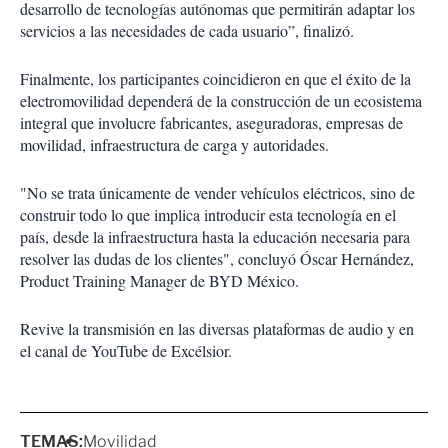
desarrollo de tecnologías autónomas que permitirán adaptar los
servicios a las necesidades de cada usuario”, finalizó.
Finalmente, los participantes coincidieron en que el éxito de la
electromovilidad dependerá de la construcción de un ecosistema
integral que involucre fabricantes, aseguradoras, empresas de
movilidad, infraestructura de carga y autoridades.
"No se trata únicamente de vender vehículos eléctricos, sino de
construir todo lo que implica introducir esta tecnología en el
país, desde la infraestructura hasta la educación necesaria para
resolver las dudas de los clientes", concluyó Óscar Hernández,
Product Training Manager de BYD México.
Revive la transmisión en las diversas plataformas de audio y en
el canal de YouTube de Excélsior.
TEMAS:
Movilidad