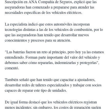
Suscripción en ANA Compañía de Seguros, explicó que las
aseguradoras han comenzado a prepararse para atender las
necesidades específicas de los vehículos eléctricos.
La especialista indicó que estos automóviles incorporan
tecnologías distintas a las de los vehículos de combustión, por lo
que las aseguradoras han tenido que desarrollar nuevos
conocimientos y procesos para su atención.
"Las baterías fueron un reto al principio, pero hoy ya las estamos
entendiendo. Forman parte importante del valor del vehículo y
debemos saber cómo repararlas, indemnizarlas y protegerlas",
comentó.
También señaló que han tenido que capacitar a ajustadores,
desarrollar redes de talleres especializados y trabajar con socios
capaces de reparar este tipo de unidades.
De igual forma destacó que los vehículos eléctricos registran
menos incidentes; sin embargo, los costos de reparación suelen