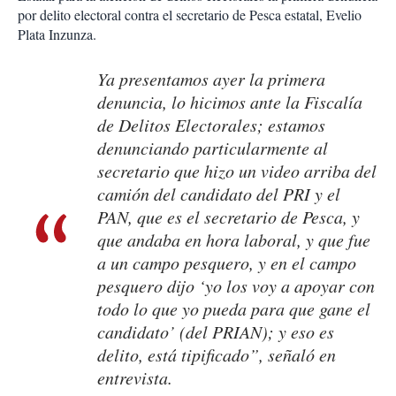
por delito electoral contra el secretario de Pesca estatal, Evelio
Plata Inzunza.
Ya presentamos ayer la primera
denuncia, lo hicimos ante la Fiscalía
de Delitos Electorales; estamos
denunciando particularmente al
secretario que hizo un video arriba del
camión del candidato del PRI y el
PAN, que es el secretario de Pesca, y
que andaba en hora laboral, y que fue
a un campo pesquero, y en el campo
pesquero dijo ‘yo los voy a apoyar con
todo lo que yo pueda para que gane el
candidato’ (del PRIAN); y eso es
delito, está tipificado”, señaló en
entrevista.