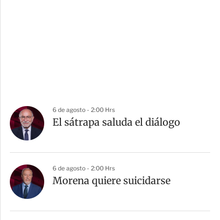
6 de agosto - 2:00 Hrs
El sátrapa saluda el diálogo
6 de agosto - 2:00 Hrs
Morena quiere suicidarse