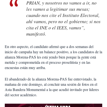
PRIAN, y nosotros no vamos a ir, no
les vamos a legitimar sus mesas;
cuando nos cite el Instituto Electoral,
ahí vamos, pero no el gobierno; si nos
cita el INE o el IEES, vamos”,
manifestó.
En otro aspecto, el candidato afirmó que a dos semanas del
inicio de campaña hay un balance positivo, a los candidatos de la
alianza Morena-PAS les está yendo bien porque la gente está
metida y comprometida en el proceso proselitista y en las
encuestas están muy arriba.
El abanderado de la alianza Morena-PAS fue entrevistado, la
mañana de este domingo, al concluir una sesión de fotos en el
Asta Bandera Monumental a la que acudió invitado por líderes
del sector académico.