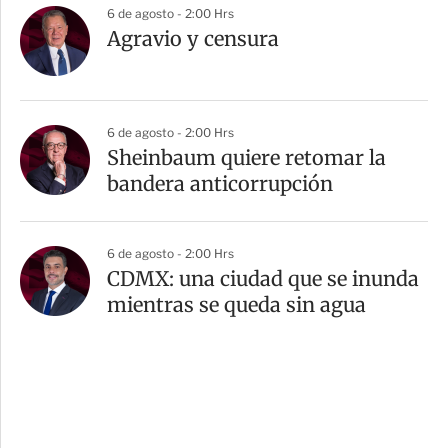
6 de agosto - 2:00 Hrs
Agravio y censura
6 de agosto - 2:00 Hrs
Sheinbaum quiere retomar la
bandera anticorrupción
6 de agosto - 2:00 Hrs
CDMX: una ciudad que se inunda
mientras se queda sin agua