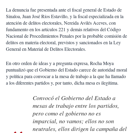
La denuncia fue presentada ante el fiscal general de Estado de
Sinaloa, Juan José Ríos Estavillo, y la fiscal especializada en la
atención de delitos electorales, Nereida Avilés Aceves, con
fundamento en los artículos 221 y demás relativos del Código
Nacional de Procedimientos Penales por la probable comisión de
delitos en materia electoral, previstos y sancionados en la Ley
General en Material de Delitos Electorales.
En otro orden de ideas y a pregunta expresa, Rocha Moya
puntualizó que el Gobierno del Estado carece de autoridad moral
y política para convocar a la mesa de trabajo a la que ha llamado
a los diferentes partidos y, por tanto, dicha mesa es ilegítima.
Convocó el Gobierno del Estado a
mesas de trabajo entre los partidos,
pero como el gobierno no es
imparcial, no vamos; ellos no son
neutrales, ellos dirigen la campaña del