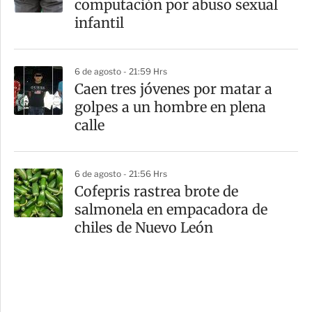
computación por abuso sexual
infantil
6 de agosto - 21:59 Hrs
Caen tres jóvenes por matar a
golpes a un hombre en plena
calle
6 de agosto - 21:56 Hrs
Cofepris rastrea brote de
salmonela en empacadora de
chiles de Nuevo León