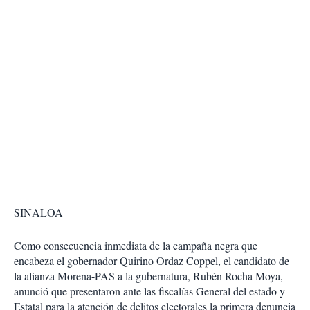
SINALOA
Como consecuencia inmediata de la campaña negra que
encabeza el gobernador Quirino Ordaz Coppel, el candidato de
la alianza Morena-PAS a la gubernatura, Rubén Rocha Moya,
anunció que presentaron ante las fiscalías General del estado y
Estatal para la atención de delitos electorales la primera denuncia