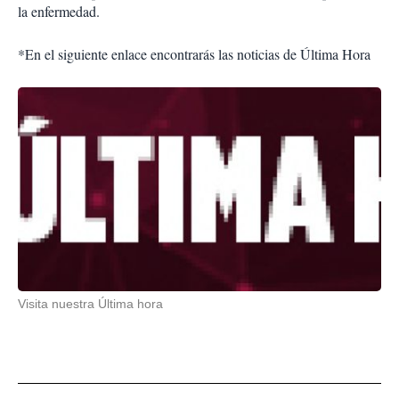
la enfermedad.
*En el siguiente enlace encontrarás las noticias de Última Hora
Visita nuestra Última hora