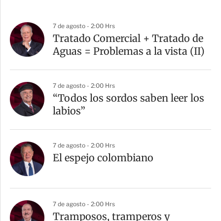
7 de agosto - 2:00 Hrs
Tratado Comercial + Tratado de
Aguas = Problemas a la vista (II)
7 de agosto - 2:00 Hrs
“Todos los sordos saben leer los
labios”
7 de agosto - 2:00 Hrs
El espejo colombiano
7 de agosto - 2:00 Hrs
Tramposos, tramperos y