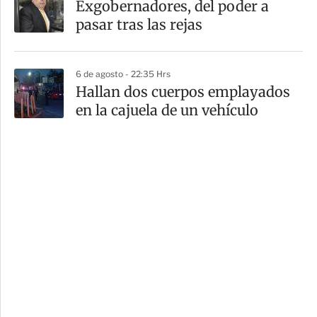
Exgobernadores, del poder a
pasar tras las rejas
6 de agosto - 22:35 Hrs
Hallan dos cuerpos emplayados
en la cajuela de un vehículo