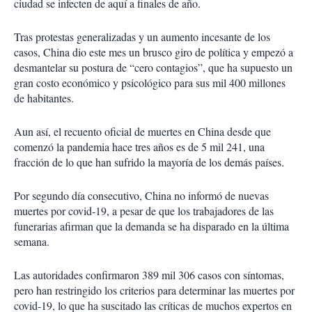
ciudad se infecten de aquí a finales de año.
Tras protestas generalizadas y un aumento incesante de los
casos, China dio este mes un brusco giro de política y empezó a
desmantelar su postura de “cero contagios”, que ha supuesto un
gran costo económico y psicológico para sus mil 400 millones
de habitantes.
Aun así, el recuento oficial de muertes en China desde que
comenzó la pandemia hace tres años es de 5 mil 241, una
fracción de lo que han sufrido la mayoría de los demás países.
Por segundo día consecutivo, China no informó de nuevas
muertes por covid-19, a pesar de que los trabajadores de las
funerarias afirman que la demanda se ha disparado en la última
semana.
Las autoridades confirmaron 389 mil 306 casos con síntomas,
pero han restringido los criterios para determinar las muertes por
covid-19, lo que ha suscitado las críticas de muchos expertos en