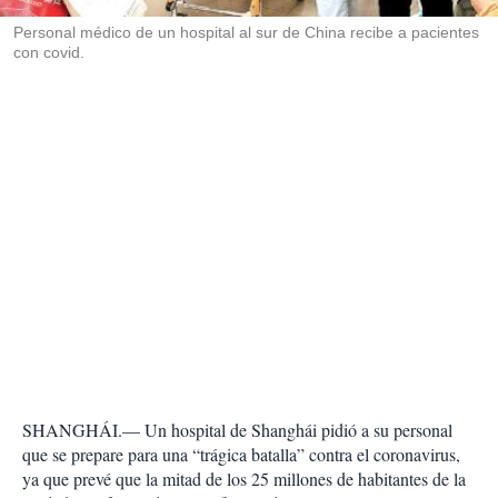
r
Personal médico de un hospital al sur de China recibe a pacientes
con covid.
SHANGHÁI.— Un hospital de Shanghái pidió a su personal
que se prepare para una “trágica batalla” contra el coronavirus,
ya que prevé que la mitad de los 25 millones de habitantes de la