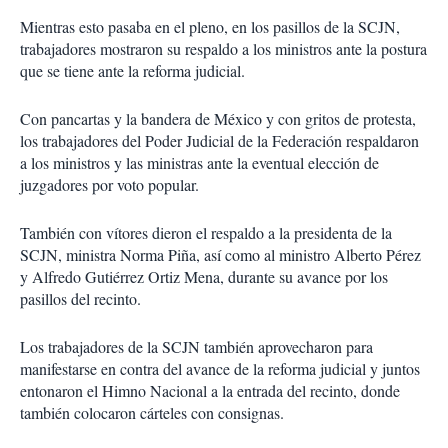
Mientras esto pasaba en el pleno, en los pasillos de la SCJN,
trabajadores mostraron su respaldo a los ministros ante la postura
que se tiene ante la reforma judicial.
Con pancartas y la bandera de México y con gritos de protesta,
los trabajadores del Poder Judicial de la Federación respaldaron
a los ministros y las ministras ante la eventual elección de
juzgadores por voto popular.
También con vítores dieron el respaldo a la presidenta de la
SCJN, ministra Norma Piña, así como al ministro Alberto Pérez
y Alfredo Gutiérrez Ortiz Mena, durante su avance por los
pasillos del recinto.
Los trabajadores de la SCJN también aprovecharon para
manifestarse en contra del avance de la reforma judicial y juntos
entonaron el Himno Nacional a la entrada del recinto, donde
también colocaron cárteles con consignas.