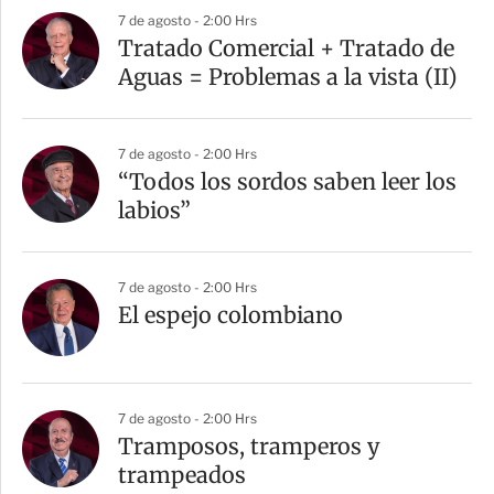
7 de agosto - 2:00 Hrs
Tratado Comercial + Tratado de
Aguas = Problemas a la vista (II)
7 de agosto - 2:00 Hrs
“Todos los sordos saben leer los
labios”
7 de agosto - 2:00 Hrs
El espejo colombiano
7 de agosto - 2:00 Hrs
Tramposos, tramperos y
trampeados