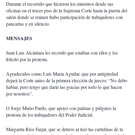
Durante el recorrido que hicieron los ministros desde sus
oficinas en el tercer piso de la Suprema Corte hasta la puerta del
salón donde se reúnen hubo participación de trabajadores con
pancartas y en silencio.
MENSAJES
Juan Luis Alcántara les recordó que estaban con ellos y los
felicitó por la protesta.
Agradecidos como Luis María Aguilar, que por antigüedad
dejará la Corte antes de la primera elección de jueces: “No debo
hablar, pero tengo que darle las gracias por todo lo que hacen
por nosotros”.
O Jorge Mario Pardo, que apoyó con palmas y pulgares la
protesta de los trabajadores del Poder Judicial.
Margarita Ríos Farjat, que se detuvo al leer las cartulinas de la