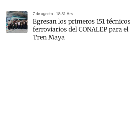
7 de agosto - 18:31 Hrs
Egresan los primeros 151 técnicos
ferroviarios del CONALEP para el
Tren Maya