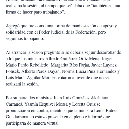
realizaba la sesión, al tiempo que señalaba que “también es una
forma de hacer paro trabajando”.
Agregó que fue como una forma de manifestación de apoyo y
solidaridad con el Poder Judicial de la Federación, pero
seguimos trabajando.
Al arrancar la sesión preguntó si se debería seguir desarrollando
a lo que los ministros Alfredo Gutiérrez Ortiz Mena, Jorge
Mario Pardo Rebolledo, Margarita Ríos Farjat, Javier Laynez
Potisek, Alberto Pérez Dayán, Norma Lucía Piña Hernández y
Luis María Aguilar Morales votaron a favor de que no se
realizará la sesión.
Por su parte, los ministros Juan Luis González Alcántara
Carrancá, Yasmín Esquivel Mossa y Loretta Ortiz se
pronunciaron en contra, mientras que la ministra Lenia Batres
Guadarrama no estuvo presente en el pleno e informó que
participaría de manera virtual.