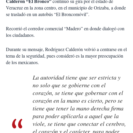
Calderón
“El Bronco”
continuó su gira por el estado de
Veracruz en la zona centro, en el municipio de Orizaba, a donde
se trasladó en un autobús “El Broncomóvil”.
Recorrió el corredor comercial “Madero” en donde dialogó con
los ciudadanos.
Durante su mensaje, Rodríguez Calderón volvió a centrarse en el
tema de la seguridad, pues consideró es la mayor preocupación
de los mexicanos.
La autoridad tiene que ser estricta y
no solo que se gobierne con el
corazón, se tiene que gobernar con el
corazón en la mano es cierto, pero se
tiene que tener la mano derecha firma
para poder aplicarla a aquel que la
viole, se tiene que conectar el cerebro,
el corazón y el carácter, para poder