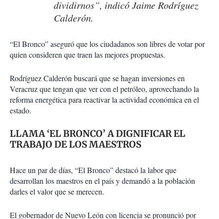
dividirnos”, indicó Jaime Rodríguez
Calderón.
“El Bronco” aseguró que los ciudadanos son libres de votar por
quien consideren que traen las mejores propuestas.
Rodríguez Calderón buscará que se hagan inversiones en
Veracruz que tengan que ver con el petróleo, aprovechando la
reforma energética para reactivar la actividad económica en el
estado.
LLAMA ‘EL BRONCO’ A DIGNIFICAR EL
TRABAJO DE LOS MAESTROS
Hace un par de días, “El Bronco” destacó la labor que
desarrollan los maestros en el país y demandó a la población
darles el valor que se merecen.
El gobernador de Nuevo León con licencia se pronunció por