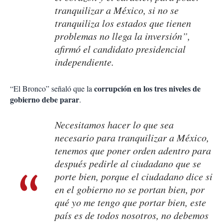
tranquilizar a México, si no se
tranquiliza los estados que tienen
problemas no llega la inversión”,
afirmó el candidato presidencial
independiente.
corrupción en los tres niveles de
“El Bronco” señaló que la
gobierno debe parar
.
Necesitamos hacer lo que sea
necesario para tranquilizar a México,
tenemos que poner orden adentro para
después pedirle al ciudadano que se
porte bien, porque el ciudadano dice si
en el gobierno no se portan bien, por
qué yo me tengo que portar bien, este
país es de todos nosotros, no debemos