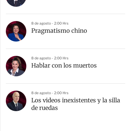
8 de agosto - 2:00 Hrs
Pragmatismo chino
8 de agosto - 2:00 Hrs
Hablar con los muertos
8 de agosto - 2:00 Hrs
Los videos inexistentes y la silla
de ruedas