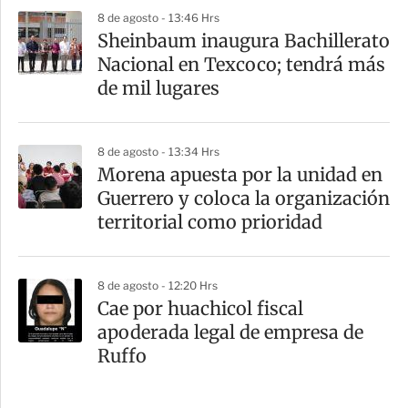
8 de agosto - 13:46 Hrs
Sheinbaum inaugura Bachillerato
Nacional en Texcoco; tendrá más
de mil lugares
8 de agosto - 13:34 Hrs
Morena apuesta por la unidad en
Guerrero y coloca la organización
territorial como prioridad
8 de agosto - 12:20 Hrs
Cae por huachicol fiscal
apoderada legal de empresa de
Ruffo