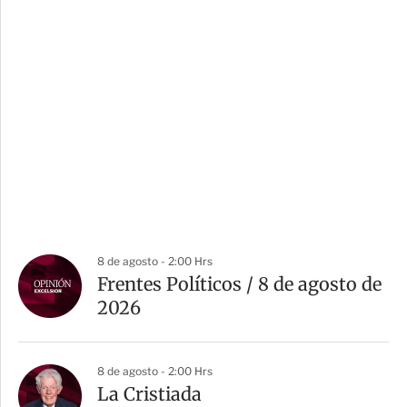
8 de agosto - 2:00 Hrs
Frentes Políticos / 8 de agosto de
2026
8 de agosto - 2:00 Hrs
La Cristiada