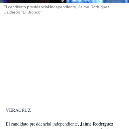
r
El candidato presidencial independiente, Jaime Rodríguez
Calderón “El Bronco”
VERACRUZ
Jaime Rodríguez
El candidato presidencial independiente,