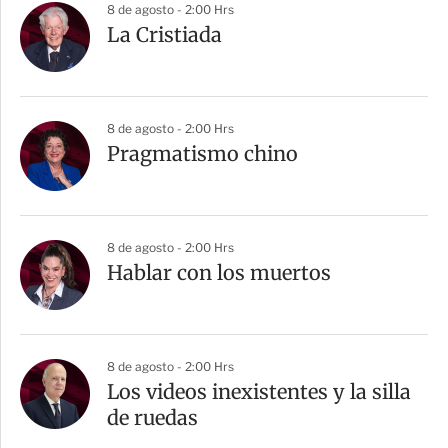
8 de agosto - 2:00 Hrs
La Cristiada
8 de agosto - 2:00 Hrs
Pragmatismo chino
8 de agosto - 2:00 Hrs
Hablar con los muertos
8 de agosto - 2:00 Hrs
Los videos inexistentes y la silla
de ruedas