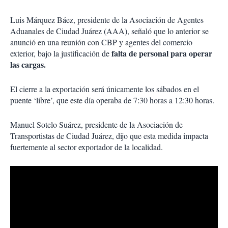
Luis Márquez Báez, presidente de la Asociación de Agentes
Aduanales de Ciudad Juárez (AAA), señaló que lo anterior se
anunció en una reunión con CBP y agentes del comercio
falta de personal para operar
exterior, bajo la justificación de
las cargas.
El cierre a la exportación será únicamente los sábados en el
puente ‘libre’, que este día operaba de 7:30 horas a 12:30 horas.
Manuel Sotelo Suárez, presidente de la Asociación de
Transportistas de Ciudad Juárez, dijo que esta medida impacta
fuertemente al sector exportador de la localidad.