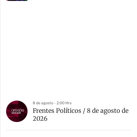
8 de agosto - 2:00 Hrs
Frentes Políticos / 8 de agosto de
2026