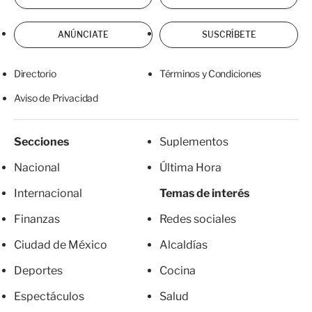
ANÚNCIATE
SUSCRÍBETE
Directorio
Términos y Condiciones
Aviso de Privacidad
Secciones
Suplementos
Nacional
Última Hora
Internacional
Temas de interés
Finanzas
Redes sociales
Ciudad de México
Alcaldías
Deportes
Cocina
Espectáculos
Salud