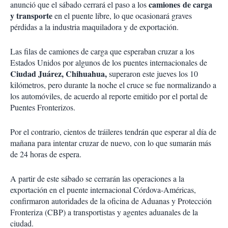
camiones de carga
anunció que el sábado cerrará el paso a los
y transporte
en el puente libre, lo que ocasionará graves
pérdidas a la industria maquiladora y de exportación.
Las filas de camiones de carga que esperaban cruzar a los
Estados Unidos por algunos de los puentes internacionales de
Ciudad Juárez, Chihuahua,
superaron este jueves los 10
kilómetros, pero durante la noche el cruce se fue normalizando a
los automóviles, de acuerdo al reporte emitido por el portal de
Puentes Fronterizos.
Por el contrario, cientos de tráileres tendrán que esperar al día de
mañana para intentar cruzar de nuevo, con lo que sumarán más
de 24 horas de espera.
A partir de este sábado se cerrarán las operaciones a la
exportación en el puente internacional Córdova-Américas,
confirmaron autoridades de la oficina de Aduanas y Protección
Fronteriza
(CBP) a transportistas y agentes aduanales de la
ciudad.