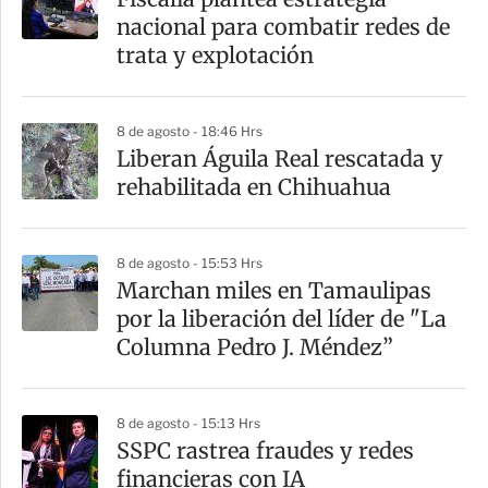
nacional para combatir redes de
trata y explotación
8 de agosto - 18:46 Hrs
Liberan Águila Real rescatada y
rehabilitada en Chihuahua
8 de agosto - 15:53 Hrs
Marchan miles en Tamaulipas
por la liberación del líder de "La
Columna Pedro J. Méndez”
8 de agosto - 15:13 Hrs
SSPC rastrea fraudes y redes
financieras con IA