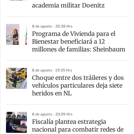
academia militar Doenitz
8 de agosto - 20:38 Hrs
Programa de Vivienda para el
Bienestar beneficiará a 12
millones de familias: Sheinbaum
8 de agosto - 19:35 Hrs
Choque entre dos tráileres y dos
vehículos particulares deja siete
heridos en NL
8 de agosto - 20:09 Hrs
Fiscalía plantea estrategia
nacional para combatir redes de