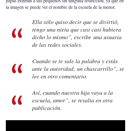
papás exhiban a sus pequeños sin ninguna restricción, ya que en
la imagen se puede ver el nombre de la escuela de la menor.
Ella sólo quiso decir que se divirtió,
tengo una nieta que casi casi hubiera
dicho lo mismo”, escribe una usuaria
de las redes sociales.
Cuando se te sale la palabra y estás
ante la autoridad; un chascarrillo”, se
lee en otro comentario.
Así, cuando nuestra hija vaya a la
escuela, amor”, se resalta en otra
publicación.