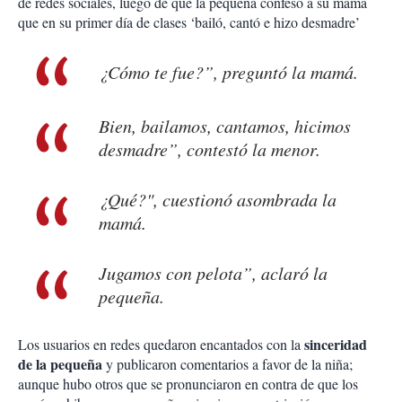
de redes sociales, luego de que la pequeña confesó a su mamá
que en su primer día de clases ‘bailó, cantó e hizo desmadre’
¿Cómo te fue?”, preguntó la mamá.
Bien, bailamos, cantamos, hicimos
desmadre”, contestó la menor.
¿Qué?", cuestionó asombrada la
mamá.
Jugamos con pelota”, aclaró la
pequeña.
sinceridad
Los usuarios en redes quedaron encantados con la
de la pequeña
y publicaron comentarios a favor de la niña;
aunque hubo otros que se pronunciaron en contra de que los