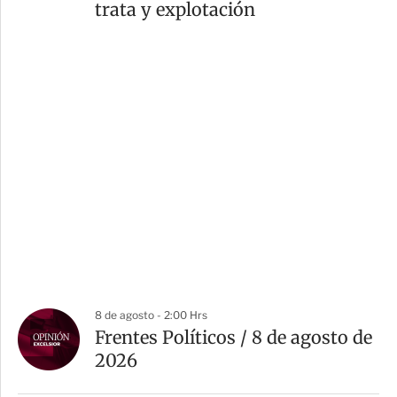
trata y explotación
8 de agosto - 2:00 Hrs
Frentes Políticos / 8 de agosto de
2026