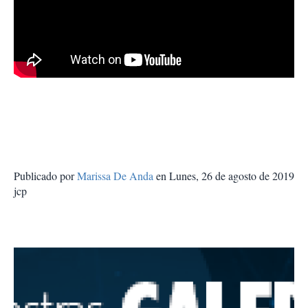
Publicado por
Marissa De Anda
en Lunes, 26 de agosto de 2019
jcp