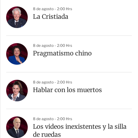
8 de agosto - 2:00 Hrs
La Cristiada
8 de agosto - 2:00 Hrs
Pragmatismo chino
8 de agosto - 2:00 Hrs
Hablar con los muertos
8 de agosto - 2:00 Hrs
Los videos inexistentes y la silla
de ruedas