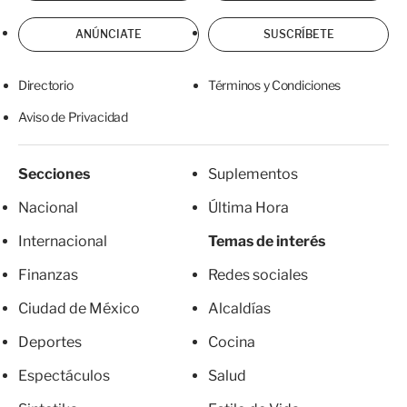
ANÚNCIATE
SUSCRÍBETE
Directorio
Términos y Condiciones
Aviso de Privacidad
Secciones
Suplementos
Nacional
Última Hora
Internacional
Temas de interés
Finanzas
Redes sociales
Ciudad de México
Alcaldías
Deportes
Cocina
Espectáculos
Salud