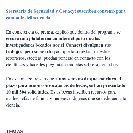
Secretaría de Seguridad y Conacyt suscriben convenio para
combatir delincuencia
se
En conferencia de prensa, explicó que dentro del programa
creará una plataforma en internet para que los
investigadores becados por el Conacyt divulguen sus
trabajos
, pero sobretodo para que la sociedad, maestros,
reporteros, etcétera, puedan ponerse en contacto con los
científicos y hacerles preguntas concretas sobre sus estudios.
a una semana de que concluya el
En este marco, reveló que
plazo para nueve convocatorias de becas, se han presentado
10 mil 304 solicitudes
. Estas becas inscriben recursos para
madres jefas de familia y mujeres indígenas que se dediquen a la
ciencia.
TEMAS: