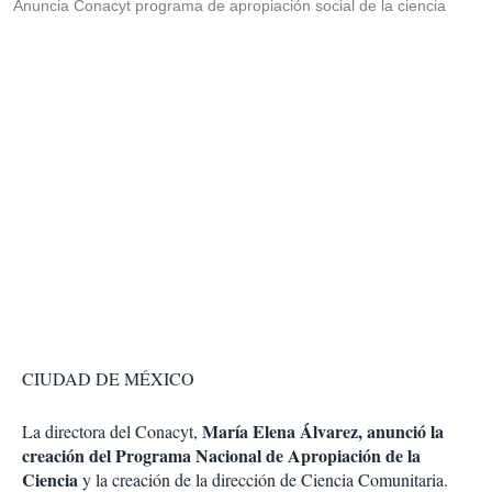
Anuncia Conacyt programa de apropiación social de la ciencia
CIUDAD DE MÉXICO
María Elena Álvarez, anunció la
La directora del Conacyt,
creación del Programa Nacional de Apropiación de la
Ciencia
y la creación de la dirección de Ciencia Comunitaria.