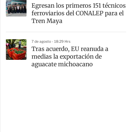
Egresan los primeros 151 técnicos
ferroviarios del CONALEP para el
Tren Maya
7 de agosto - 18:29 Hrs
Tras acuerdo, EU reanuda a
medias la exportación de
aguacate michoacano