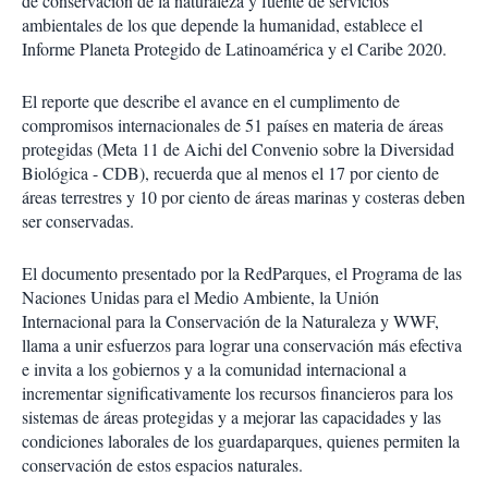
de conservación de la naturaleza y fuente de servicios
ambientales de los que depende la humanidad, establece el
Informe Planeta Protegido de Latinoamérica y el Caribe 2020.
El reporte que describe el avance en el cumplimento de
compromisos internacionales de 51 países en materia de áreas
protegidas (Meta 11 de Aichi del Convenio sobre la Diversidad
Biológica - CDB), recuerda que al menos el 17 por ciento de
áreas terrestres y 10 por ciento de áreas marinas y costeras deben
ser conservadas.
El documento presentado por la RedParques, el Programa de las
Naciones Unidas para el Medio Ambiente, la Unión
Internacional para la Conservación de la Naturaleza y WWF,
llama a unir esfuerzos para lograr una conservación más efectiva
e invita a los gobiernos y a la comunidad internacional a
incrementar significativamente los recursos financieros para los
sistemas de áreas protegidas y a mejorar las capacidades y las
condiciones laborales de los guardaparques, quienes permiten la
conservación de estos espacios naturales.