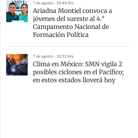
7 de agosto - 10:49 Hrs
Ariadna Montiel convoca a
jóvenes del sureste al 4.°
Campamento Nacional de
Formación Política
7 de agosto - 10:32 Hrs
Clima en México: SMN vigila 2
posibles ciclones en el Pacífico;
en estos estados lloverá hoy