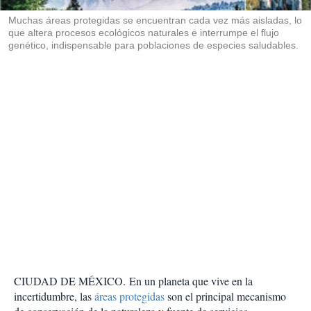
r
Muchas áreas protegidas se encuentran cada vez más aisladas, lo
que altera procesos ecológicos naturales e interrumpe el flujo
genético, indispensable para poblaciones de especies saludables.
CIUDAD DE MÉXICO. En un planeta que vive en la
incertidumbre, las
áreas protegidas
son el principal mecanismo