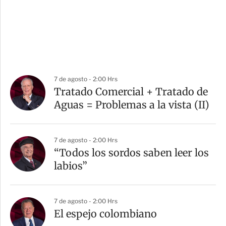
7 de agosto - 2:00 Hrs
Tratado Comercial + Tratado de
Aguas = Problemas a la vista (II)
7 de agosto - 2:00 Hrs
“Todos los sordos saben leer los
labios”
7 de agosto - 2:00 Hrs
El espejo colombiano