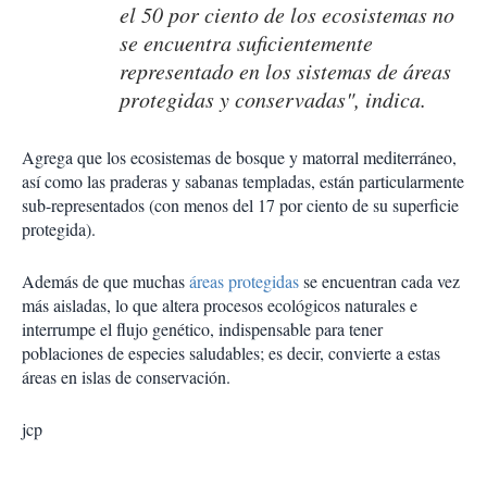
el 50 por ciento de los ecosistemas no
se encuentra suficientemente
representado en los sistemas de áreas
protegidas y conservadas", indica.
Agrega que los ecosistemas de bosque y matorral mediterráneo,
así como las praderas y sabanas templadas, están particularmente
sub-representados (con menos del 17 por ciento de su superficie
protegida).
Además de que muchas
áreas protegidas
se encuentran cada vez
más aisladas, lo que altera procesos ecológicos naturales e
interrumpe el flujo genético, indispensable para tener
poblaciones de especies saludables; es decir, convierte a estas
áreas en islas de conservación.
jcp