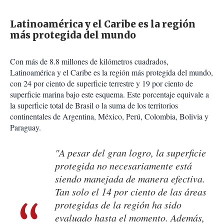
Latinoamérica y el Caribe es la región
más protegida del mundo
Con más de 8.8 millones de kilómetros cuadrados,
Latinoamérica y el Caribe es la región más protegida del mundo,
con 24 por ciento de superficie terrestre y 19 por ciento de
superficie marina bajo este esquema. Este porcentaje equivale a
la superficie total de Brasil o la suma de los territorios
continentales de Argentina, México, Perú, Colombia, Bolivia y
Paraguay.
"A pesar del gran logro, la superficie
protegida no necesariamente está
siendo manejada de manera efectiva.
Tan solo el 14 por ciento de las áreas
protegidas de la región ha sido
evaluado hasta el momento. Además,