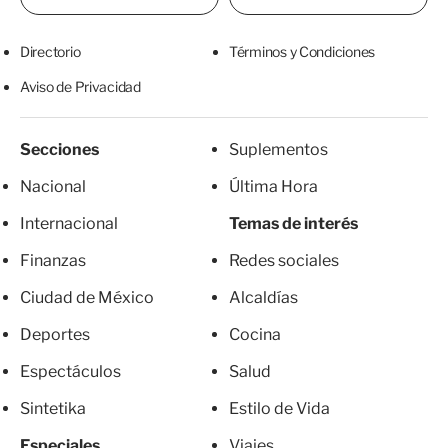
Directorio
Términos y Condiciones
Aviso de Privacidad
Secciones
Suplementos
Nacional
Última Hora
Internacional
Temas de interés
Finanzas
Redes sociales
Ciudad de México
Alcaldías
Deportes
Cocina
Espectáculos
Salud
Sintetika
Estilo de Vida
Especiales
Viajes