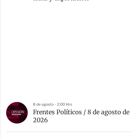
8 de agosto - 2:00 Hrs
Frentes Políticos / 8 de agosto de
2026