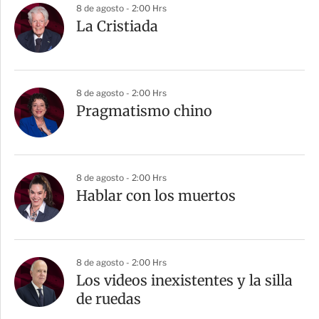
8 de agosto - 2:00 Hrs
La Cristiada
8 de agosto - 2:00 Hrs
Pragmatismo chino
8 de agosto - 2:00 Hrs
Hablar con los muertos
8 de agosto - 2:00 Hrs
Los videos inexistentes y la silla
de ruedas