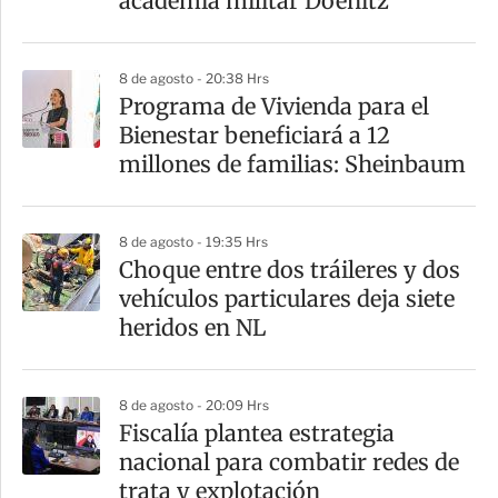
academia militar Doenitz
8 de agosto - 20:38 Hrs
Programa de Vivienda para el
Bienestar beneficiará a 12
millones de familias: Sheinbaum
8 de agosto - 19:35 Hrs
Choque entre dos tráileres y dos
vehículos particulares deja siete
heridos en NL
8 de agosto - 20:09 Hrs
Fiscalía plantea estrategia
nacional para combatir redes de
trata y explotación