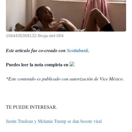
1564435358132-Bruja-def-004
Este artículo fue co-creado con
Scotiabank
.
Puedes leer la nota completa en
*Este contenido es publicado con autorización de Vice México.
TE PUEDE INTERESAR.
Justin Trudeau y Melania Trump se dan besote viral