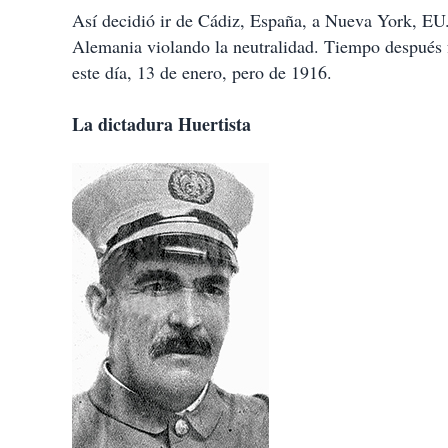
Así decidió ir de Cádiz, España, a Nueva York, EU.
Alemania violando la neutralidad. Tiempo después fu
este día, 13 de enero, pero de 1916.
La dictadura Huertista