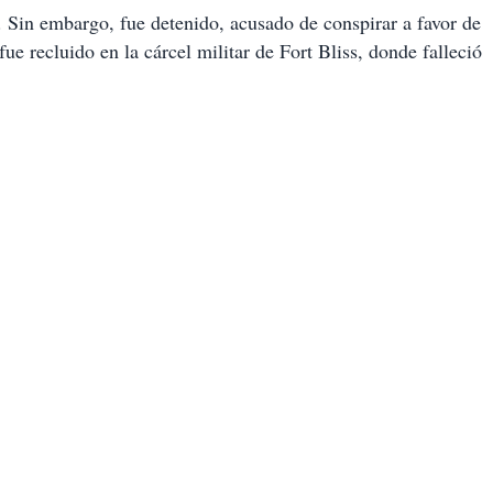
 Sin embargo, fue detenido, acusado de conspirar a favor de
e recluido en la cárcel militar de Fort Bliss, donde falleció