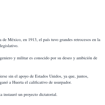
a de México, en 1913, el país tuvo grandes retrocesos en la
legislativo.
ngeniero y militar es conocido por su deseo y ambición de
derse sin el apoyo de Estados Unidos, ya que, juntos,
ganó a Huerta el calificativo de usurpador.
 instauró un proyecto dictatorial.