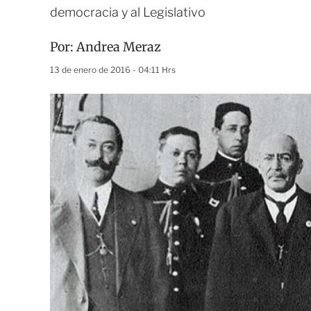
democracia y al Legislativo
Por:
Andrea Meraz
13 de enero de 2016 - 04:11 Hrs