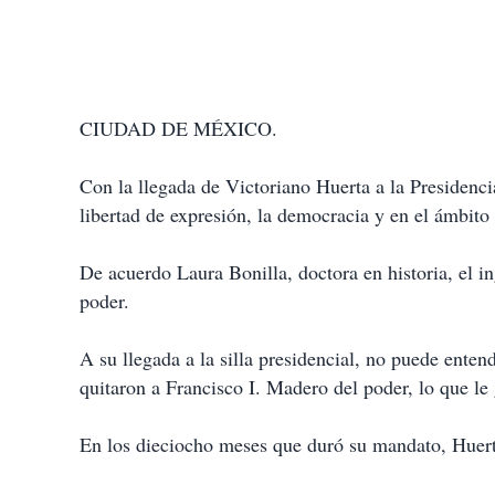
CIUDAD DE MÉXICO.
Con la llegada de Victoriano Huerta a la Presidenci
libertad de expresión, la democracia y en el ámbito 
De acuerdo Laura Bonilla, doctora en historia, el i
poder.
A su llegada a la silla presidencial, no puede enten
quitaron a Francisco I. Madero del poder, lo que le 
En los dieciocho meses que duró su mandato, Huerta