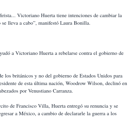
irista... Victoriano Huerta tiene intenciones de cambiar la
 se lleva a cabo”, manifestó Laura Bonilla.
yudó a Victoriano Huerta a rebelarse contra el gobierno de
 de los británicos y no del gobierno de Estados Unidos para
presidente de esta última nación, Woodrow Wilson, declinó en
ncabezados por Venustiano Carranza.
cito de Francisco Villa, Huerta entregó su renuncia y se
egresar a México, a cambio de declararle la guerra a los