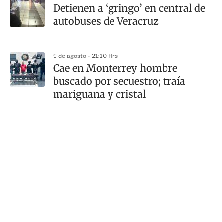
Detienen a ‘gringo’ en central de
autobuses de Veracruz
9 de agosto - 21:10 Hrs
Cae en Monterrey hombre
buscado por secuestro; traía
mariguana y cristal