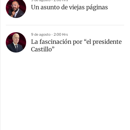
Un asunto de viejas páginas
9 de agosto - 2:00 Hrs
La fascinación por “el presidente
Castillo”