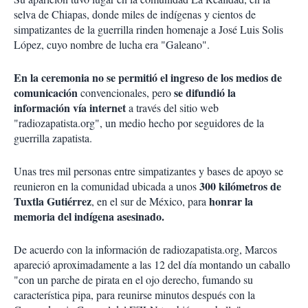
selva de Chiapas, donde miles de indígenas y cientos de
simpatizantes de la guerrilla rinden homenaje a José Luis Solis
López, cuyo nombre de lucha era "Galeano".
En la ceremonia no se permitió el ingreso de los medios de
comunicación
se difundió la
convencionales, pero
información vía internet
a través del sitio web
"radiozapatista.org", un medio hecho por seguidores de la
guerrilla zapatista.
Unas tres mil personas entre simpatizantes y bases de apoyo se
300 kilómetros de
reunieron en la comunidad ubicada a unos
Tuxtla Gutiérrez
honrar la
, en el sur de México, para
memoria del indígena asesinado.
De acuerdo con la información de radiozapatista.org, Marcos
apareció aproximadamente a las 12 del día montando un caballo
"con un parche de pirata en el ojo derecho, fumando su
característica pipa, para reunirse minutos después con la