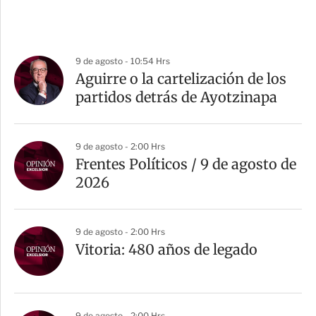
9 de agosto - 10:54 Hrs
Aguirre o la cartelización de los
partidos detrás de Ayotzinapa
9 de agosto - 2:00 Hrs
Frentes Políticos / 9 de agosto de
2026
9 de agosto - 2:00 Hrs
Vitoria: 480 años de legado
9 de agosto - 2:00 Hrs