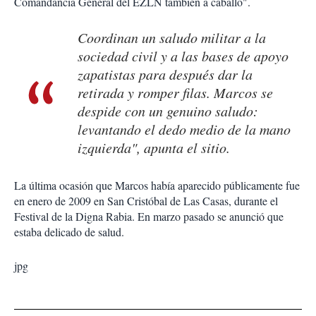
Comandancia General del EZLN también a caballo".
Coordinan un saludo militar a la
sociedad civil y a las bases de apoyo
zapatistas para después dar la
retirada y romper filas. Marcos se
despide con un genuino saludo:
levantando el dedo medio de la mano
izquierda", apunta el sitio.
La última ocasión que Marcos había aparecido públicamente fue
en enero de 2009 en San Cristóbal de Las Casas, durante el
Festival de la Digna Rabia. En marzo pasado se anunció que
estaba delicado de salud.
jpg